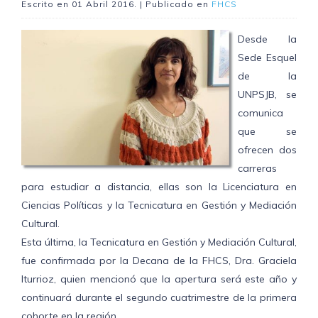
Escrito en
01 Abril 2016
. | Publicado en
FHCS
Desde la
Sede Esquel
de la
UNPSJB, se
comunica
que se
ofrecen dos
carreras
para estudiar a distancia, ellas son la Licenciatura en
Ciencias Políticas y la Tecnicatura en Gestión y Mediación
Cultural.
Esta última, la Tecnicatura en Gestión y Mediación Cultural,
fue confirmada por la Decana de la FHCS, Dra. Graciela
Iturrioz, quien mencionó que la apertura será este año y
continuará durante el segundo cuatrimestre de la primera
cohorte en la región.