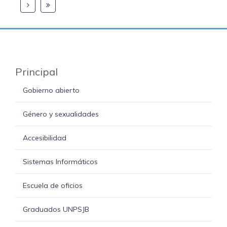
Principal
Gobierno abierto
Género y sexualidades
Accesibilidad
Sistemas Informáticos
Escuela de oficios
Graduados UNPSJB