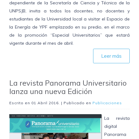
dependiente de la Secretaría de Ciencia y Técnica de la
UNPSJB, invita a todos los docentes, no docentes y
estudiantes de la Universidad local a visitar el Espacio de
la Energía de YPF emplazado en su predio, en el marco
de la promoción “Especial Universitarios” que estará
vigente durante el mes de abril.
Leer más
La revista Panorama Universitario
lanza una nueva Edición
Escrito en
01 Abril 2016
. | Publicado en
Publicaciones
La revista
digital
Panorama