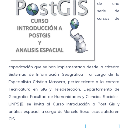
de una
serie de
cursos de
capacitación que se han implementado desde la cátedra
Sistemas de Información Geográfica I a cargo de la
Especialista Cristina Massera, perteneciente a la carrera
Tecnicatura en SIG y Teledetección, Departamento de
Geografía, Facultad de Humanidades y Ciencias Sociales,
UNPSJB, se invita al Curso Introducción a Post Gis y
análisis espacial, a cargo de Marcelo Sosa, especialista en
GIS.