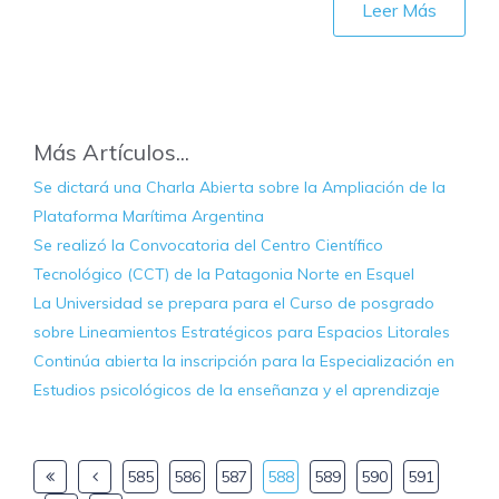
Leer Más
Más Artículos...
Se dictará una Charla Abierta sobre la Ampliación de la
Plataforma Marítima Argentina
Se realizó la Convocatoria del Centro Científico
Tecnológico (CCT) de la Patagonia Norte en Esquel
La Universidad se prepara para el Curso de posgrado
sobre Lineamientos Estratégicos para Espacios Litorales
Continúa abierta la inscripción para la Especialización en
Estudios psicológicos de la enseñanza y el aprendizaje
585
586
587
588
589
590
591