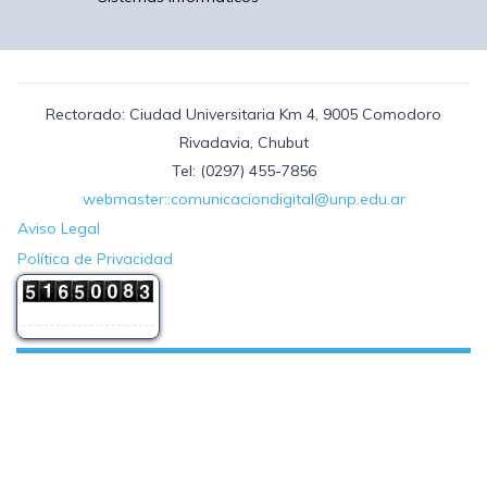
Rectorado: Ciudad Universitaria Km 4, 9005 Comodoro
Rivadavia, Chubut
Tel: (0297) 455-7856
webmaster::comunicaciondigital@unp.edu.ar
Aviso Legal
Política de Privacidad