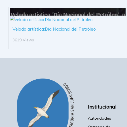
Velada artística:Día Nacional del Petróleo
3619 Views
Institucional
Autoridades