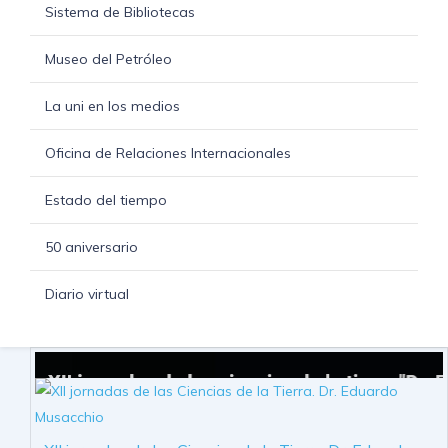
Sistema de Bibliotecas
Museo del Petróleo
La uni en los medios
Oficina de Relaciones Internacionales
Estado del tiempo
50 aniversario
Diario virtual