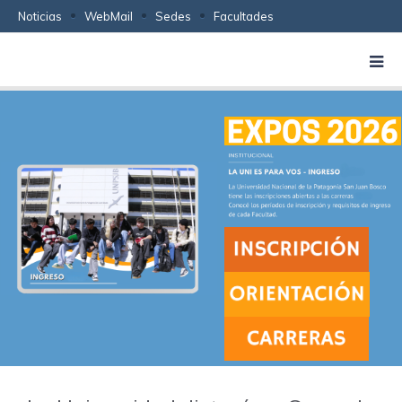
Noticias
WebMail
Sedes
Facultades