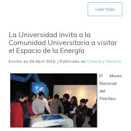
Leer más
La Universidad invita a la
Comunidad Universitaria a visitar
el Espacio de la Energía
Escrito en
04 Abril 2016
. | Publicado en
Ciencia y Técnica
El Museo
Nacional
del
Petróleo,