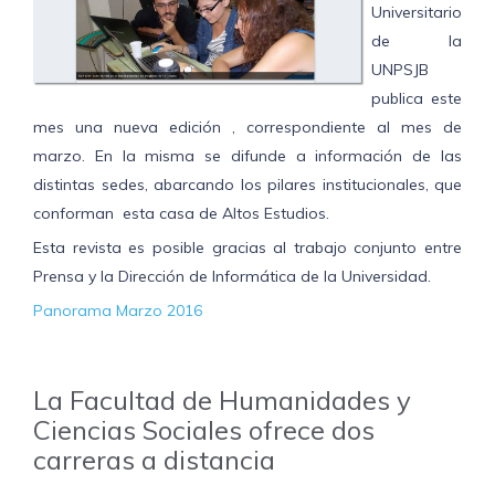
Universitario
de la
UNPSJB
publica este
mes una nueva edición , correspondiente al mes de
marzo. En la misma se difunde a información de las
distintas sedes, abarcando los pilares institucionales, que
conforman esta casa de Altos Estudios.
Esta revista es posible gracias al trabajo conjunto entre
Prensa y la Dirección de Informática de la Universidad.
Panorama Marzo 2016
La Facultad de Humanidades y
Ciencias Sociales ofrece dos
carreras a distancia