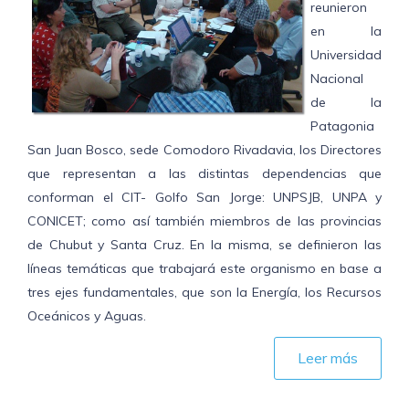
reunieron
en la
Universidad
Nacional
de la
Patagonia
San Juan Bosco, sede Comodoro Rivadavia, los Directores
que representan a las distintas dependencias que
conforman el CIT- Golfo San Jorge: UNPSJB, UNPA y
CONICET; como así también miembros de las provincias
de Chubut y Santa Cruz. En la misma, se definieron las
líneas temáticas que trabajará este organismo en base a
tres ejes fundamentales, que son la Energía, los Recursos
Oceánicos y Aguas.
Leer más