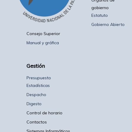
Organos de
gobierno
Estatuto
Gobierno Abierto
Consejo Superior
Manual y gráfica
Gestión
Presupuesto
Estadísticas
Despacho
Digesto
Control de horario
Contactos
Sistemas Informáticos