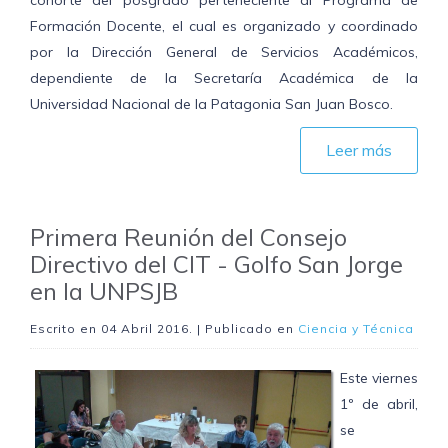
Formación Docente, el cual es organizado y coordinado
por la Dirección General de Servicios Académicos,
dependiente de la Secretaría Académica de la
Universidad Nacional de la Patagonia San Juan Bosco.
Leer más
Primera Reunión del Consejo
Directivo del CIT - Golfo San Jorge
en la UNPSJB
Escrito en
04 Abril 2016
. | Publicado en
Ciencia y Técnica
Este viernes
1º de abril,
se