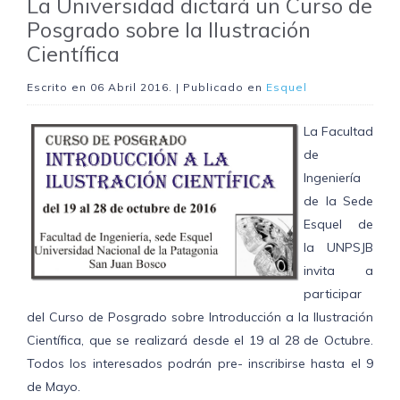
La Universidad dictará un Curso de
Posgrado sobre la Ilustración
Científica
Escrito en
06 Abril 2016
. | Publicado en
Esquel
La Facultad
de
Ingeniería
de la Sede
Esquel de
la UNPSJB
invita a
participar
del Curso de Posgrado sobre Introducción a la Ilustración
Científica, que se realizará desde el 19 al 28 de Octubre.
Todos los interesados podrán pre- inscribirse hasta el 9
de Mayo.