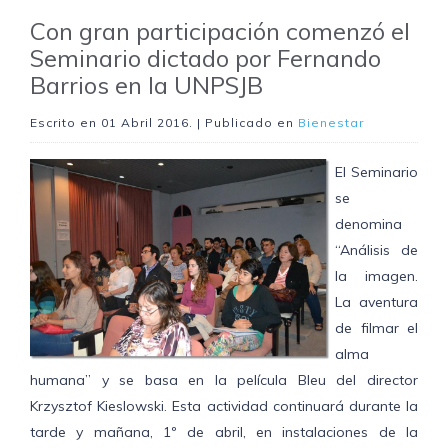
Con gran participación comenzó el
Seminario dictado por Fernando
Barrios en la UNPSJB
Escrito en
01 Abril 2016
. | Publicado en
Bienestar
El Seminario
se
denomina
“Análisis de
la imagen.
La aventura
de filmar el
alma
humana” y se basa en la película Bleu del director
Krzysztof Kieslowski. Esta actividad continuará durante la
tarde y mañana, 1º de abril, en instalaciones de la