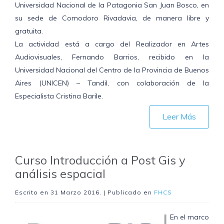
Universidad Nacional de la Patagonia San Juan Bosco, en
su sede de Comodoro Rivadavia, de manera libre y
gratuita.
La actividad está a cargo del Realizador en Artes
Audiovisuales, Fernando Barrios, recibido en la
Universidad Nacional del Centro de la Provincia de Buenos
Aires (UNICEN) – Tandil, con colaboración de la
Especialista Cristina Barile.
Leer Más
Curso Introducción a Post Gis y
análisis espacial
Escrito en
31 Marzo 2016
. | Publicado en
FHCS
En el marco