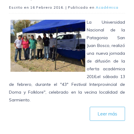
Escrito en
16 Febrero 2016
. | Publicado en
Académica
La Universidad
Nacional de la
Patagonia San
Juan Bosco, realizó
una nueva jornada
de difusión de la
oferta académica
2016,el sábado 13
de febrero, durante el "43º Festival Interprovincial de
Doma y Folklore", celebrado en la vecina localidad de
Sarmiento.
Leer más