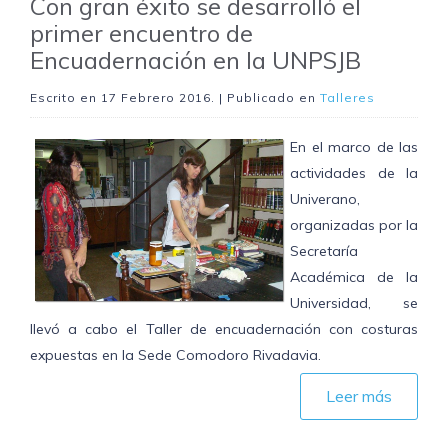
Con gran éxito se desarrolló el
primer encuentro de
Encuadernación en la UNPSJB
Escrito en
17 Febrero 2016
. | Publicado en
Talleres
En el marco de las
actividades de la
Univerano,
organizadas por la
Secretaría
Académica de la
Universidad, se
llevó a cabo el Taller de encuadernación con costuras
expuestas en la Sede Comodoro Rivadavia.
Leer más