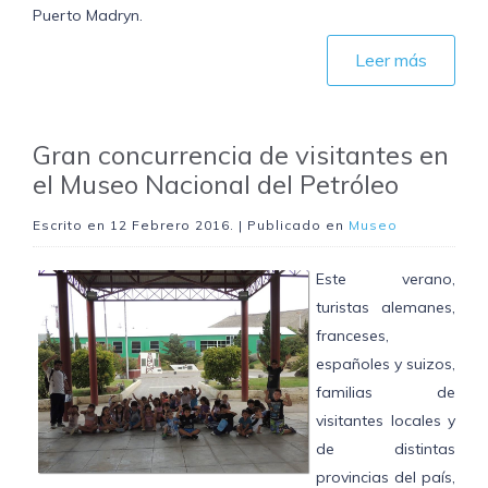
Puerto Madryn.
Leer más
Gran concurrencia de visitantes en
el Museo Nacional del Petróleo
Escrito en
12 Febrero 2016
. | Publicado en
Museo
Este verano,
turistas alemanes,
franceses,
españoles y suizos,
familias de
visitantes locales y
de distintas
provincias del país,