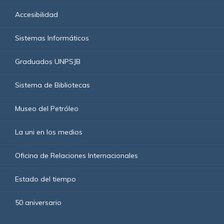
Accesibilidad
Sistemas Informáticos
Graduados UNPSJB
Sistema de Bibliotecas
Museo del Petróleo
La uni en los medios
Oficina de Relaciones Internacionales
Estado del tiempo
50 aniversario