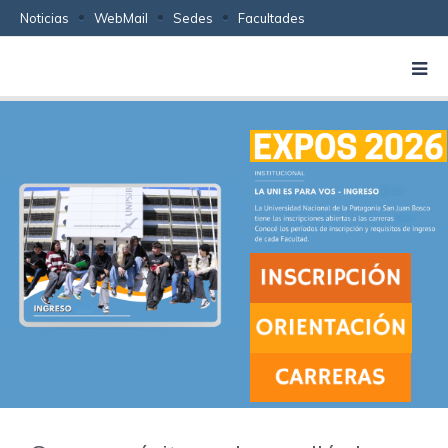
Noticias
WebMail
Sedes
Facultades