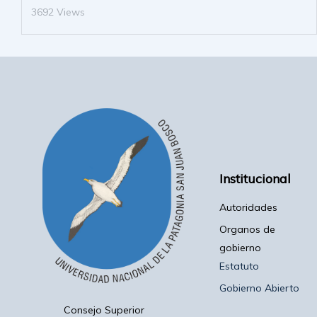
3692 Views
Institucional
Autoridades
Organos de
gobierno
Estatuto
Gobierno Abierto
Consejo Superior