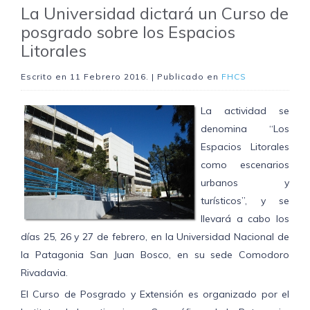
La Universidad dictará un Curso de
posgrado sobre los Espacios
Litorales
Escrito en
11 Febrero 2016
. | Publicado en
FHCS
La actividad se
denomina “Los
Espacios Litorales
como escenarios
urbanos y
turísticos”, y se
llevará a cabo los
días 25, 26 y 27 de febrero, en la Universidad Nacional de
la Patagonia San Juan Bosco, en su sede Comodoro
Rivadavia.
El Curso de Posgrado y Extensión es organizado por el