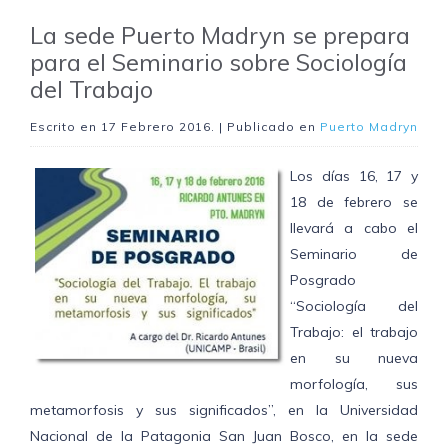
La sede Puerto Madryn se prepara
para el Seminario sobre Sociología
del Trabajo
Escrito en
17 Febrero 2016
. | Publicado en
Puerto Madryn
Los días 16, 17 y
18 de febrero se
llevará a cabo el
Seminario de
Posgrado
“Sociología del
Trabajo: el trabajo
en su nueva
morfología, sus
metamorfosis y sus significados”, en la Universidad
Nacional de la Patagonia San Juan Bosco, en la sede