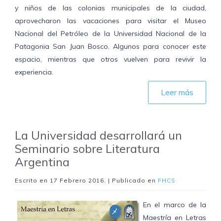
y niños de las colonias municipales de la ciudad,
aprovecharon las vacaciones para visitar el Museo
Nacional del Petróleo de la Universidad Nacional de la
Patagonia San Juan Bosco. Algunos para conocer este
espacio, mientras que otros vuelven para revivir la
experiencia.
Leer más
La Universidad desarrollará un
Seminario sobre Literatura
Argentina
Escrito en
17 Febrero 2016
. | Publicado en
FHCS
En el marco de la
Maestría en Letras