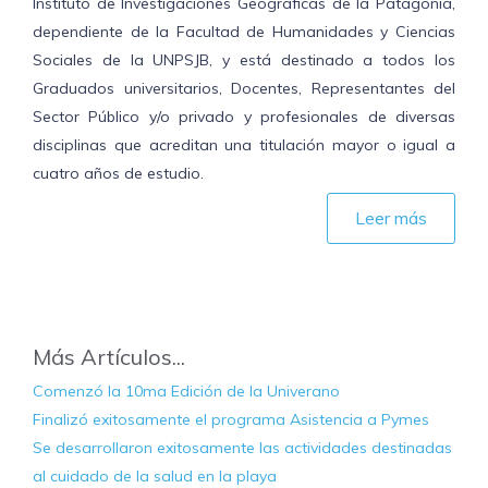
Instituto de Investigaciones Geográficas de la Patagonia,
dependiente de la Facultad de Humanidades y Ciencias
Sociales de la UNPSJB, y está destinado a todos los
Graduados universitarios, Docentes, Representantes del
Sector Público y/o privado y profesionales de diversas
disciplinas que acreditan una titulación mayor o igual a
cuatro años de estudio.
Leer más
Más Artículos...
Comenzó la 10ma Edición de la Univerano
Finalizó exitosamente el programa Asistencia a Pymes
Se desarrollaron exitosamente las actividades destinadas
al cuidado de la salud en la playa