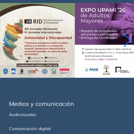
Medios y comunicación
Audiovisuales
Comunicación digital