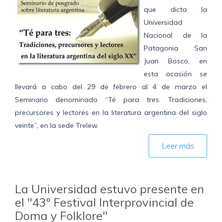
que dicta la
Universidad
Nacional de la
Patagonia San
Juan Bosco, en
esta ocasión se
llevará a cabo del 29 de febrero al 4 de marzo el
Seminario denominado “Té para tres. Tradiciones,
precursores y lectores en la literatura argentina del siglo
veinte”, en la sede Trelew.
Leer más
La Universidad estuvo presente en
el "43º Festival Interprovincial de
Doma y Folklore"