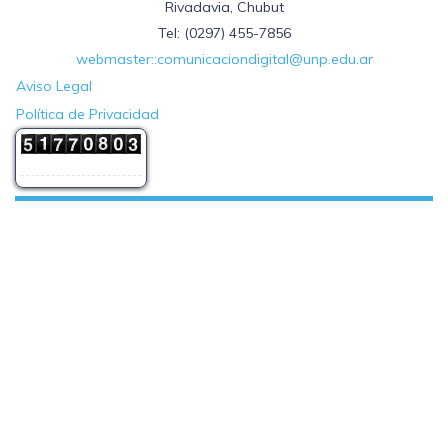
Rivadavia, Chubut
Tel: (0297) 455-7856
webmaster::comunicaciondigital@unp.edu.ar
Aviso Legal
Política de Privacidad