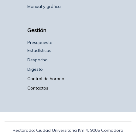
Manual y gráfica
Gestión
Presupuesto
Estadísticas
Despacho
Digesto
Control de horario
Contactos
Rectorado: Ciudad Universitaria Km 4, 9005 Comodoro