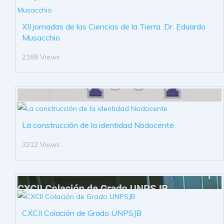
XII jornadas de las Ciencias de la Tierra. Dr. Eduardo
Musacchio
2168 Views
La construcción de la identidad Nodocente
3212 Views
CXCII Colación de Grado UNPSJB