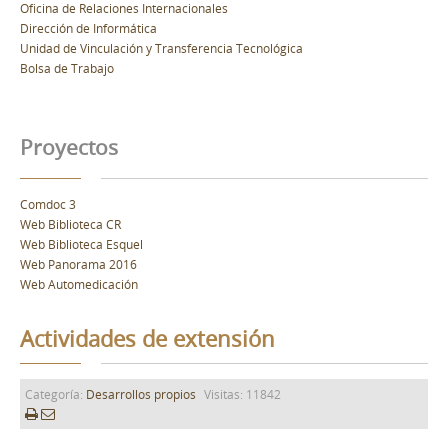
Oficina de Relaciones Internacionales
Dirección de Informática
Unidad de Vinculación y Transferencia Tecnológica
Bolsa de Trabajo
Proyectos
Comdoc 3
Web Biblioteca CR
Web Biblioteca Esquel
Web Panorama 2016
Web Automedicación
Actividades de extensión
Categoría:
Desarrollos propios
Visitas: 11842