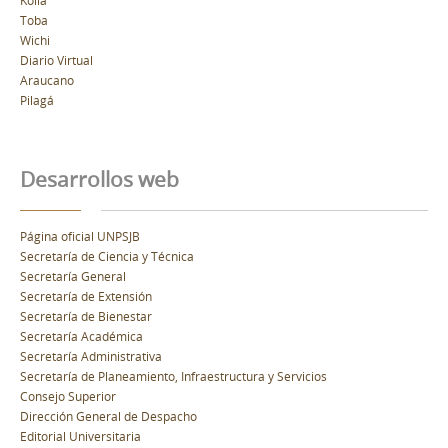
Toba
Wichi
Diario Virtual
Araucano
Pilagá
Desarrollos web
Página oficial UNPSJB
Secretaría de Ciencia y Técnica
Secretaría General
Secretaría de Extensión
Secretaría de Bienestar
Secretaría Académica
Secretaría Administrativa
Secretaría de Planeamiento, Infraestructura y Servicios
Consejo Superior
Dirección General de Despacho
Editorial Universitaria