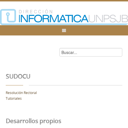
SUDOCU
Resolución Rectoral
Tutoriales
Desarrollos propios