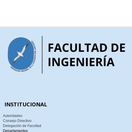
INSTITUCIONAL
Autoridades
Consejo Directivo
Delegación de Facultad
Departamentos