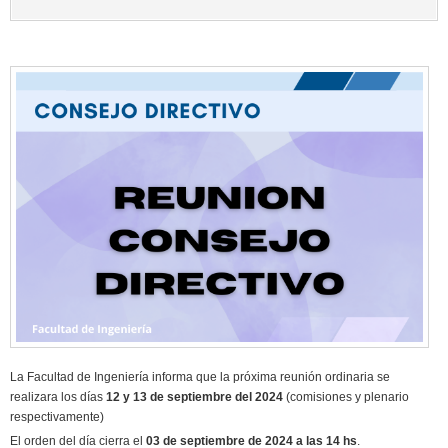
La Facultad de Ingeniería informa que la próxima reunión ordinaria se
realizara los días
12 y
13
de septiembre del 2024
(comisiones y plenario
respectivamente)
El orden del día cierra el
03 de septiembre de 2024 a las 14 hs
.