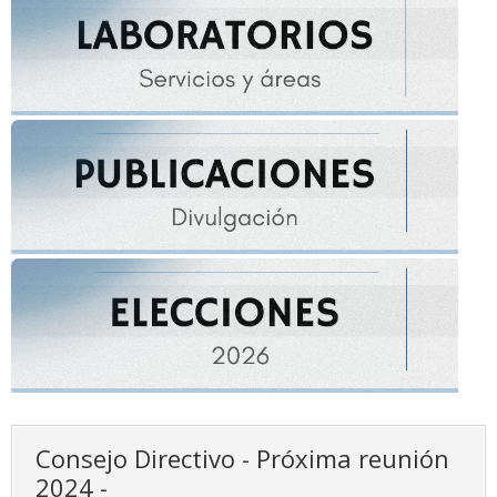
Consejo Directivo - Próxima reunión
2024 -