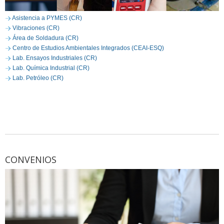
Asistencia a PYMES (CR)
Vibraciones (CR)
Área de Soldadura (CR)
Centro de Estudios Ambientales Integrados (CEAI-ESQ)
Lab. Ensayos Industriales (CR)
Lab. Química Industrial (CR)
Lab. Petróleo (CR)
CONVENIOS