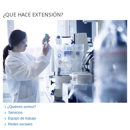
¿QUE HACE EXTENSIÓN?
¿Quiénes somos?
Servicios
Equipo de trabajo
Redes sociales