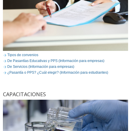
Tipos de convenios
De Pasantías Educativas y PPS (Información para empresas)
De Servicios (Información para empresas)
¿Pasantía o PPS? ¿Cuál elegir? (Información para estudiantes)
CAPACITACIONES