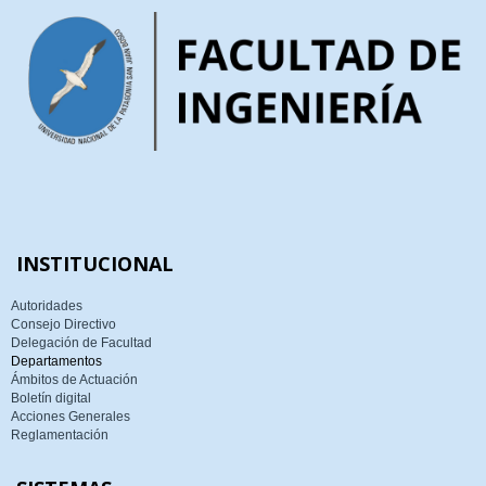
INSTITUCIONAL
Autoridades
Consejo Directivo
Delegación de Facultad
Departamentos
Ámbitos de Actuación
Boletín digital
Acciones Generales
Reglamentación