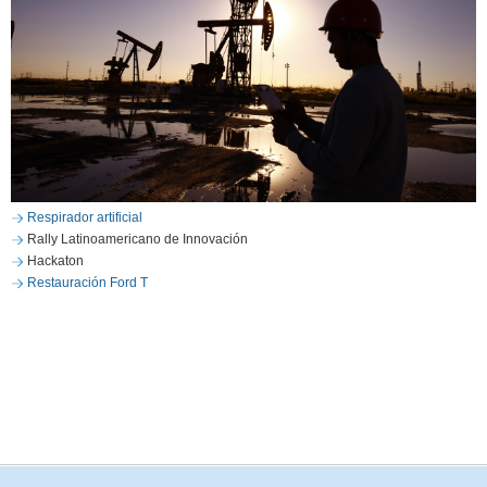
Respirador artificial
Rally Latinoamericano de Innovación
Hackaton
Restauración Ford T