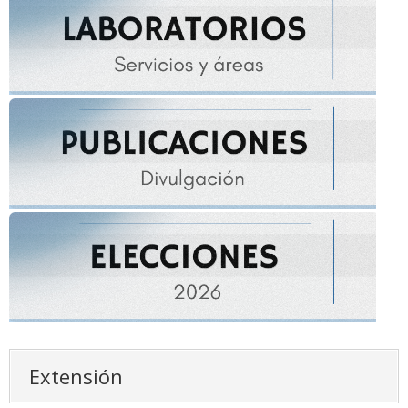
Extensión