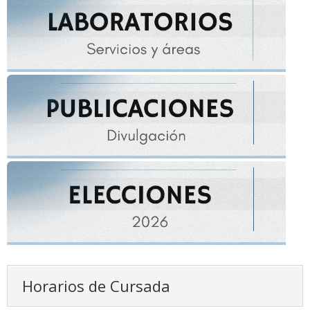
Horarios de Cursada