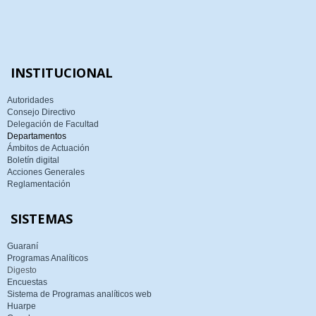
INSTITUCIONAL
Autoridades
Consejo Directivo
Delegación de Facultad
Departamentos
Ámbitos de Actuación
Boletín digital
Acciones Generales
Reglamentación
SISTEMAS
Guaraní
Programas Analíticos
Digesto
Encuestas
Sistema de Programas analíticos web
Huarpe