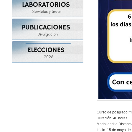
Curso de posgrado: "In
Duración: 40 horas.
Modalidad: a Distanci
Inicio: 15 de mayo de