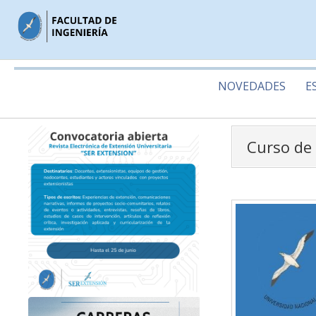
NOVEDADES
E
Curso de 