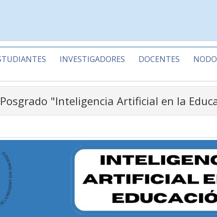
STUDIANTES
INVESTIGADORES
DOCENTES
NODO
Posgrado "Inteligencia Artificial en la Educ