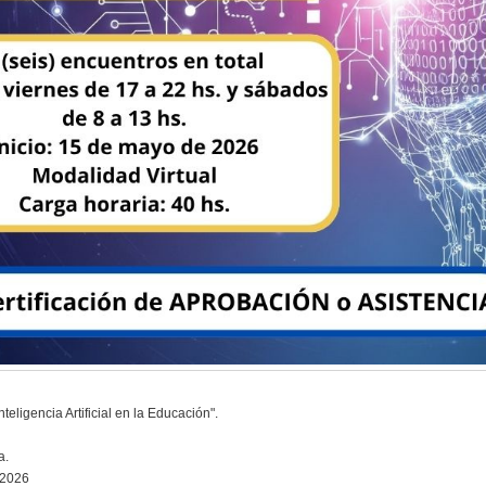
teligencia Artificial en la Educación".
a.
 2026