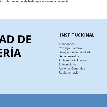
ción. Herramientas de IA de aplicación en la docencia.
INSTITUCIONAL
Autoridades
Consejo Directivo
Delegación de Facultad
Departamentos
Ámbitos de Actuación
Boletín digital
Acciones Generales
Reglamentación