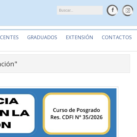
CENTES
GRADUADOS
EXTENSIÓN
CONTACTOS
ación"