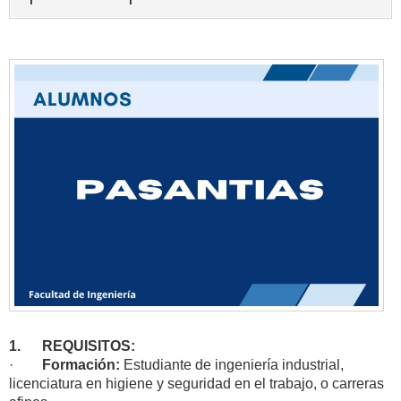
1.
REQUISITOS:
·
Formación:
Estudiante de ingeniería industrial,
licenciatura en higiene y seguridad en el trabajo, o carreras