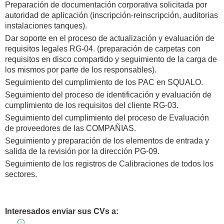
Preparación de documentación corporativa solicitada por
autoridad de aplicación (inscripción-reinscripción, auditorias
instalaciones tanques).
Dar soporte en el proceso de actualización y evaluación de
requisitos legales RG-04. (preparación de carpetas con
requisitos en disco compartido y seguimiento de la carga de
los mismos por parte de los responsables).
Seguimiento del cumplimiento de los PAC en SQUALO.
Seguimiento del proceso de identificación y evaluación de
cumplimiento de los requisitos del cliente RG-03.
Seguimiento del cumplimiento del proceso de Evaluación
de proveedores de las COMPAÑIAS.
Seguimiento y preparación de los elementos de entrada y
salida de la revisión por la dirección PG-09.
Seguimiento de los registros de Calibraciones de todos los
sectores.
Interesados enviar sus CVs a: