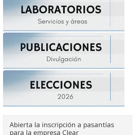
Abierta la inscripción a pasantías
para la empresa Clear