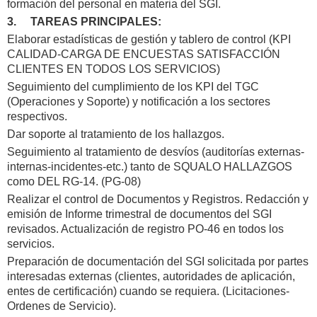
formación del personal en materia del SGI.
3.
TAREAS PRINCIPALES:
Elaborar estadísticas de gestión y tablero de control (KPI
CALIDAD-CARGA DE ENCUESTAS SATISFACCIÓN
CLIENTES EN TODOS LOS SERVICIOS)
Seguimiento del cumplimiento de los KPI del TGC
(Operaciones y Soporte) y notificación a los sectores
respectivos.
Dar soporte al tratamiento de los hallazgos.
Seguimiento al tratamiento de desvíos (auditorías externas-
internas-incidentes-etc.) tanto de SQUALO HALLAZGOS
como DEL RG-14. (PG-08)
Realizar el control de Documentos y Registros. Redacción y
emisión de Informe trimestral de documentos del SGI
revisados. Actualización de registro PO-46 en todos los
servicios.
Preparación de documentación del SGI solicitada por partes
interesadas externas (clientes, autoridades de aplicación,
entes de certificación) cuando se requiera. (Licitaciones-
Ordenes de Servicio).