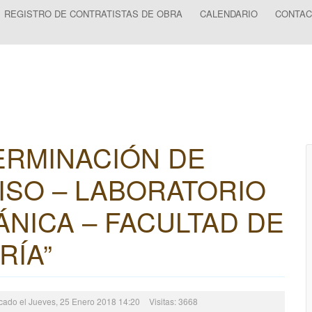
REGISTRO DE CONTRATISTAS DE OBRA
CALENDARIO
CONTAC
TERMINACIÓN DE
ISO – LABORATORIO
NICA – FACULTAD DE
RÍA”
cado el Jueves, 25 Enero 2018 14:20
Visitas: 3668