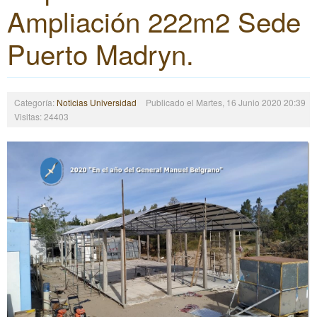
Ampliación 222m2 Sede
Puerto Madryn.
Categoría:
Noticias Universidad
Publicado el Martes, 16 Junio 2020 20:39
Visitas: 24403