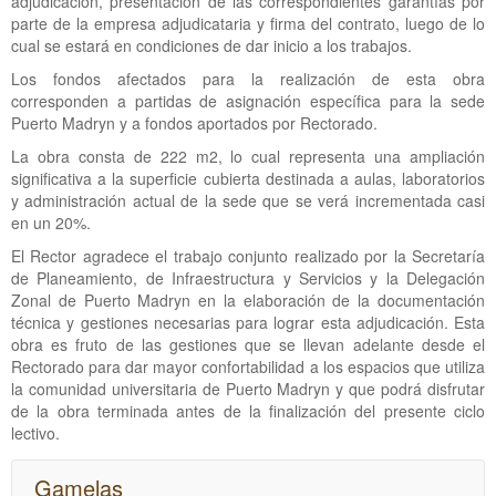
adjudicación, presentación de las correspondientes garantías por
parte de la empresa adjudicataria y firma del contrato, luego de lo
cual se estará en condiciones de dar inicio a los trabajos.
Los fondos afectados para la realización de esta obra
corresponden a partidas de asignación específica para la sede
Puerto Madryn y a fondos aportados por Rectorado.
La obra consta de 222 m2, lo cual representa una ampliación
significativa a la superficie cubierta destinada a aulas, laboratorios
y administración actual de la sede que se verá incrementada casi
en un 20%.
El Rector agradece el trabajo conjunto realizado por la Secretaría
de Planeamiento, de Infraestructura y Servicios y la Delegación
Zonal de Puerto Madryn en la elaboración de la documentación
técnica y gestiones necesarias para lograr esta adjudicación. Esta
obra es fruto de las gestiones que se llevan adelante desde el
Rectorado para dar mayor confortabilidad a los espacios que utiliza
la comunidad universitaria de Puerto Madryn y que podrá disfrutar
de la obra terminada antes de la finalización del presente ciclo
lectivo.
Gamelas