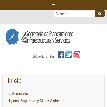
Inicio
La Secretaría
Higiene, Seguridad y Medio Ambiente