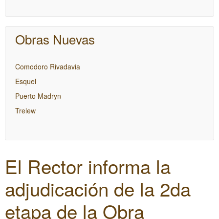
Obras Nuevas
Comodoro Rivadavia
Esquel
Puerto Madryn
Trelew
El Rector informa la
adjudicación de la 2da
etapa de la Obra