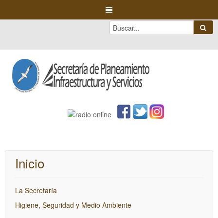
Inicio
La Secretaría
Higiene, Seguridad y Medio Ambiente