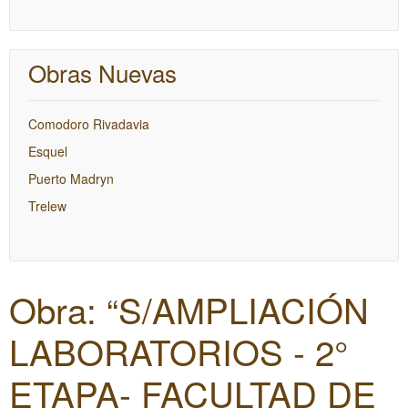
Obras Nuevas
Comodoro Rivadavia
Esquel
Puerto Madryn
Trelew
Obra: “S/AMPLIACIÓN
LABORATORIOS - 2°
ETAPA- FACULTAD DE