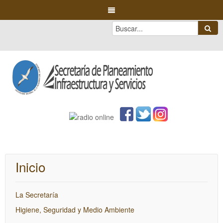
Inicio
La Secretaría
Higiene, Seguridad y Medio Ambiente