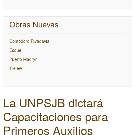
Obras Nuevas
Comodoro Rivadavia
Esquel
Puerto Madryn
Trelew
La UNPSJB dictará
Capacitaciones para
Primeros Auxilios