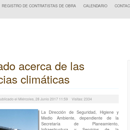
REGISTRO DE CONTRATISTAS DE OBRA
CALENDARIO
CONTAC
do acerca de las
ias climáticas
ublicado el Miércoles, 28 Junio 2017 11:59
Visitas: 2334
La Dirección de Seguridad, Higiene y
Medio Ambiente, dependiente de la
Secretaría de Planeamiento,
Infraestructura y Servicios de la