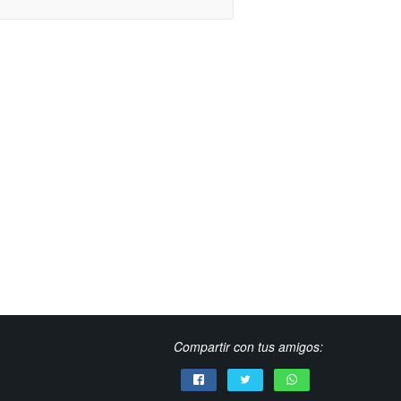
Compartir con tus amigos: