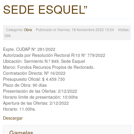
SEDE ESQUEL”
Categoría:
Obra
Publicado el Viernes, 18 Noviembre 2022 13:54
Visitas:
596
Expte. CUDAP N° 281/2022
Autorizada por Resolución Rectoral R/10 N° 779/2022
Ubicación: Sarmiento N.º 849, Sede Esquel
Marco: Fondos Recursos Propios de Rectorado.
Contratación Directa: Nº 16/2022
Presupuesto Oficial: $ 4.459.730
Plazo de Obra: 90 días
Presentación de las Ofertas: 2/12/2022
Horario límite de presentación: 10:00hs
Apertura de las Ofertas: 2/12/2022
Horario: 11.00hs.
Descargar
Gamelas