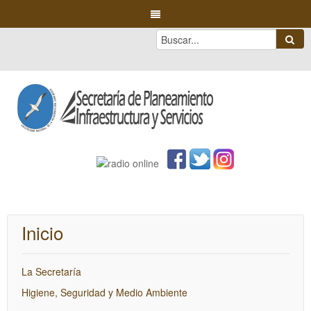
Inicio
La Secretaría
Higiene, Seguridad y Medio Ambiente