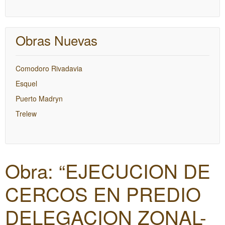
Obras Nuevas
Comodoro Rivadavia
Esquel
Puerto Madryn
Trelew
Obra: “EJECUCION DE
CERCOS EN PREDIO
DELEGACION ZONAL-