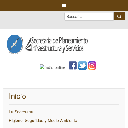
Inicio
La Secretaría
Higiene, Seguridad y Medio Ambiente