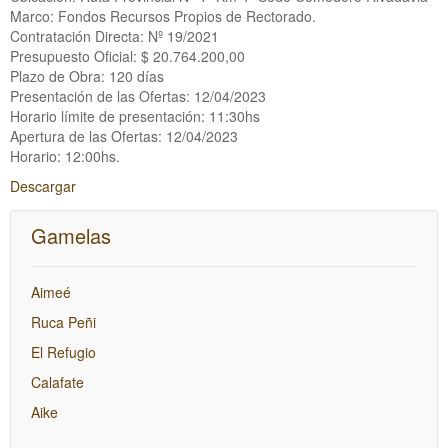
Marco: Fondos Recursos Propios de Rectorado.
Contratación Directa: Nº 19/2021
Presupuesto Oficial: $ 20.764.200,00
Plazo de Obra: 120 días
Presentación de las Ofertas: 12/04/2023
Horario límite de presentación: 11:30hs
Apertura de las Ofertas: 12/04/2023
Horario: 12:00hs.
Descargar
Gamelas
Aimeé
Ruca Peñi
El Refugio
Calafate
Aike