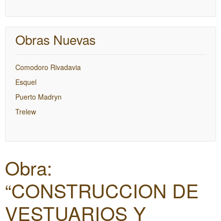
Obras Nuevas
Comodoro Rivadavia
Esquel
Puerto Madryn
Trelew
Obra:
“CONSTRUCCION DE
VESTUARIOS Y