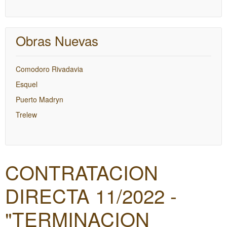
Obras Nuevas
Comodoro Rivadavia
Esquel
Puerto Madryn
Trelew
CONTRATACION
DIRECTA 11/2022 -
"TERMINACION