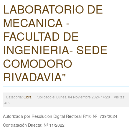
LABORATORIO DE
MECANICA -
FACULTAD DE
INGENIERIA- SEDE
COMODORO
RIVADAVIA"
Categoría:
Obra
Publicado el Lunes, 04 Noviembre 2024 14:20
Visitas:
409
Autorizada por Resolución Digital Rectoral R/10 Nº 739/2024
Contratación Directa: Nº 11/2022