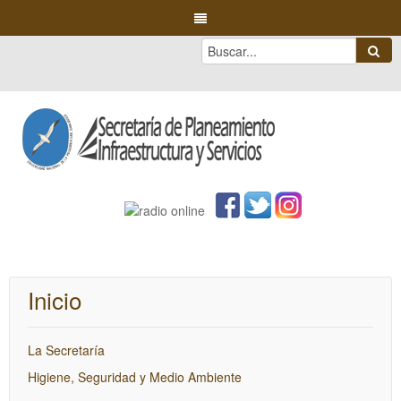
Inicio
La Secretaría
Higiene, Seguridad y Medio Ambiente