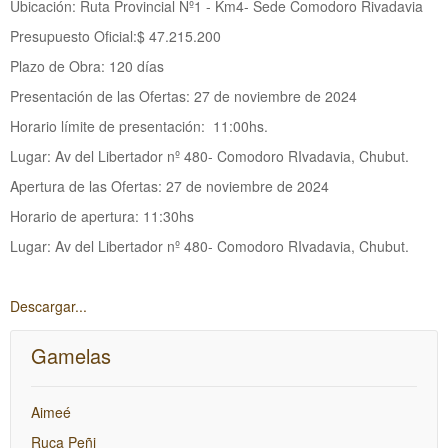
Ubicación: Ruta Provincial Nº1 - Km4- Sede Comodoro Rivadavia
Presupuesto Oficial:$ 47.215.200
Plazo de Obra: 120 días
Presentación de las Ofertas: 27 de noviembre de 2024
Horario límite de presentación: 11:00hs.
Lugar: Av del Libertador nº 480- Comodoro RIvadavia, Chubut.
Apertura de las Ofertas: 27 de noviembre de 2024
Horario de apertura: 11:30hs
Lugar:
Av del Libertador nº 480- Comodoro RIvadavia, Chubut.
Descargar...
Gamelas
Aimeé
Ruca Peñi