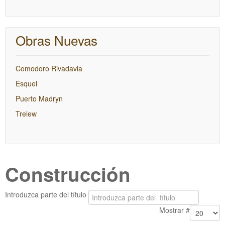
Obras Nuevas
Comodoro Rivadavia
Esquel
Puerto Madryn
Trelew
Construcción
Introduzca parte del título
Mostrar #