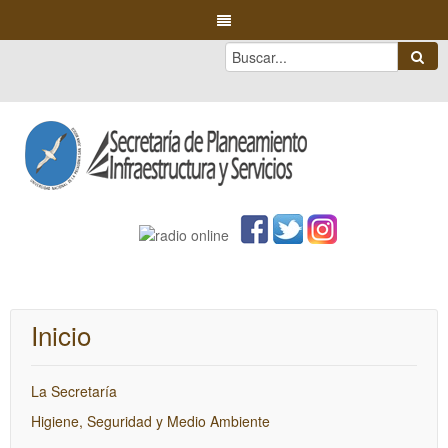
Inicio
La Secretaría
Higiene, Seguridad y Medio Ambiente