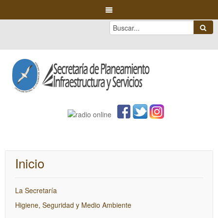
Inicio
La Secretaría
Higiene, Seguridad y Medio Ambiente