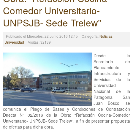
Comedor Universitario-
UNPSJB- Sede Trelew”
Publicado el Miércoles, 22 Junio 2016 12:45
Categoría:
Noticias
Universidad
Visitas: 32139
Desde la
Secretaría de
Planeamiento,
Infraestructura y
Servicios de la
Universidad
Nacional de la
Patagonia San
Juan Bosco, se
comunica el Pliego de Bases y Condiciones de Contratación
Directa N° 02/2016 de la Obra: “Refacción Cocina-Comedor
Universitario- UNPSJB- Sede Trelew”, a fin de presentar propuesta
de ofertas para dicha obra.