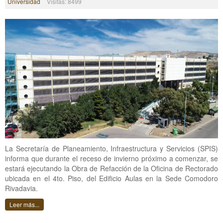
Universidad
Visitas: 8499
La Secretaría de Planeamiento, Infraestructura y Servicios (SPIS)
informa que durante el receso de invierno próximo a comenzar, se
estará ejecutando la Obra de Refacción de la Oficina de Rectorado
ubicada en el 4to. Piso, del Edificio Aulas en la Sede Comodoro
Rivadavia.
Leer más...