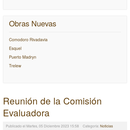
Obras Nuevas
Comodoro Rivadavia
Esquel
Puerto Madryn
Trelew
Reunión de la Comisión
Evaluadora
Publicado el Martes, 05 Diciembre 2023 15:58
Categoría:
Noticias