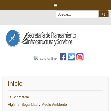
Inicio
La Secretaría
Higiene, Seguridad y Medio Ambiente