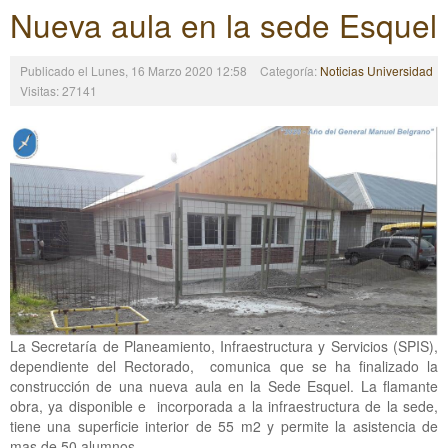
Nueva aula en la sede Esquel
Publicado el Lunes, 16 Marzo 2020 12:58
Categoría:
Noticias Universidad
Visitas: 27141
La Secretaría de Planeamiento, Infraestructura y Servicios (SPIS),
dependiente del Rectorado, comunica que se ha finalizado la
construcción de una nueva aula en la Sede Esquel. La flamante
obra, ya disponible e incorporada a la infraestructura de la sede,
tiene una superficie interior de 55 m2 y permite la asistencia de
mas de 50 alumnos.