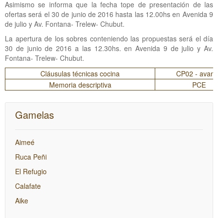
Asimismo se informa que la fecha tope de presentación de las
ofertas será el 30 de junio de 2016 hasta las 12.00hs en Avenida 9
de julio y Av. Fontana- Trelew- Chubut.
La apertura de los sobres conteniendo las propuestas será el día
30 de junio de 2016 a las 12.30hs. en Avenida 9 de julio y Av.
Fontana- Trelew- Chubut.
Cláusulas técnicas cocina
CP02 - avan
Memoria descriptiva
PCE
Gamelas
Aimeé
Ruca Peñi
El Refugio
Calafate
Aike