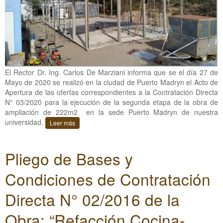
El Rector Dr. Ing. Carlos De Marziani informa que se el día 27 de
Mayo de 2020 se realizó en la ciudad de Puerto Madryn el Acto de
Apertura de las ofertas correspondientes a la Contratación Directa
N° 03/2020 para la ejecución de la segunda etapa de la obra de
ampliación de 222m2 en la sede Puerto Madryn de nuestra
universidad.
Leer más
Pliego de Bases y
Condiciones de Contratación
Directa N° 02/2016 de la
Obra: “Refacción Cocina-