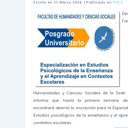
Escrito en
31 Marzo 2016
. | Publicado en
FHCS
D
Fa
Humanidades y Ciencias Sociales de la Sede 
informa que hasta la primera semana de
encontrará abierta la inscripción para la Especia
Estudios psicológicos de la enseñanza y el apre
contextos escolares.