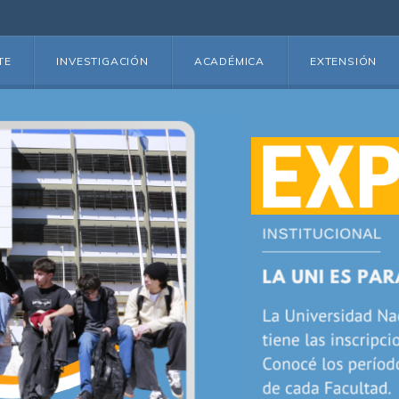
TE
INVESTIGACIÓN
ACADÉMICA
EXTENSIÓN