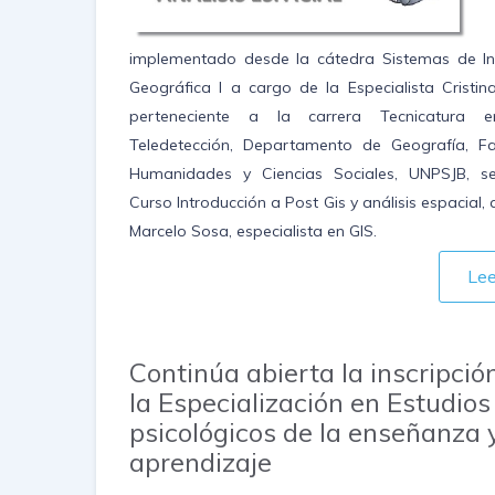
implementado desde la cátedra Sistemas de I
Geográfica I a cargo de la Especialista Cristin
perteneciente a la carrera Tecnicatura
Teledetección, Departamento de Geografía, F
Humanidades y Ciencias Sociales, UNPSJB, se
Curso Introducción a Post Gis y análisis espacial,
Marcelo Sosa, especialista en GIS.
Le
Continúa abierta la inscripció
la Especialización en Estudios
psicológicos de la enseñanza y
aprendizaje