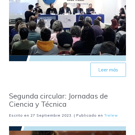
Leer más
Segunda circular: Jornadas de
Ciencia y Técnica
Escrito en
27 Septiembre 2023
. | Publicado en
Trelew