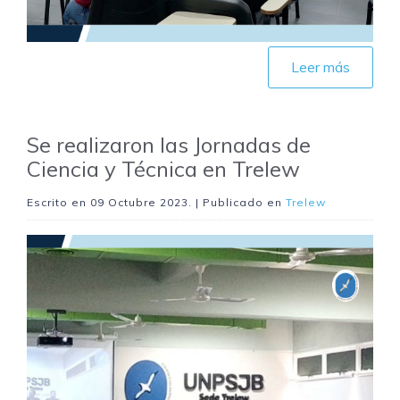
Leer más
Se realizaron las Jornadas de
Ciencia y Técnica en Trelew
Escrito en
09 Octubre 2023
. | Publicado en
Trelew