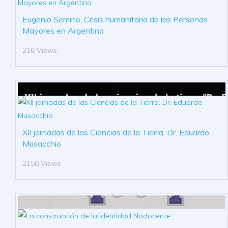
Eugenio Semino, Crisis humanitaria de las Personas
Mayores en Argentina
216 Views
XII jornadas de las Ciencias de la Tierra. Dr. Eduardo
Musacchio
2150 Views