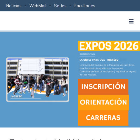
Noticias
WebMail
Sedes
Facultades