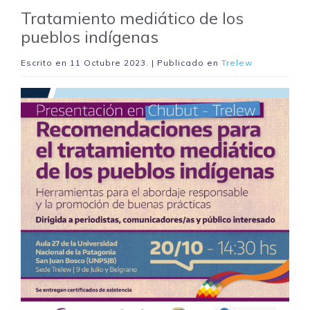
Tratamiento mediático de los
pueblos indígenas
Escrito en
11 Octubre 2023
. | Publicado en
Trelew