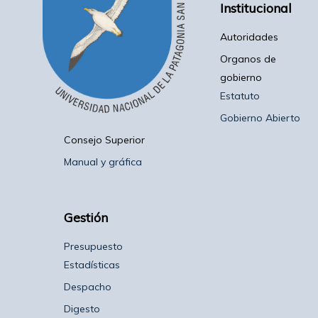
Institucional
Autoridades
Organos de
gobierno
Estatuto
Gobierno Abierto
Consejo Superior
Manual y gráfica
Gestión
Presupuesto
Estadísticas
Despacho
Digesto