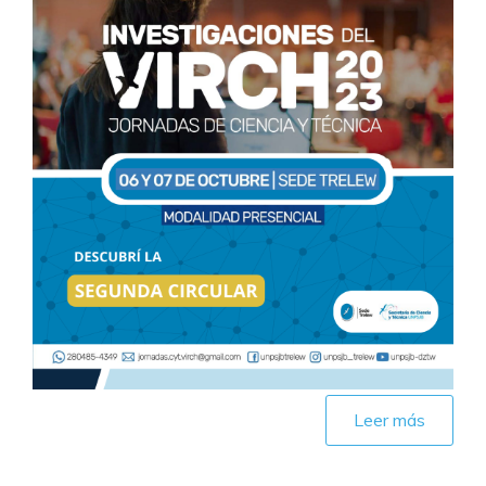
Leer más