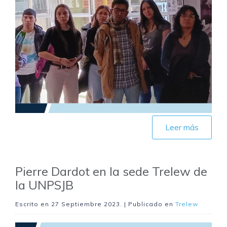
Leer más
Pierre Dardot en la sede Trelew de
la UNPSJB
Escrito en
27 Septiembre 2023
. | Publicado en
Trelew