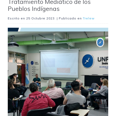
Tratamiento Mediático de los
Pueblos Indígenas
Escrito en
25 Octubre 2023
. | Publicado en
Trelew