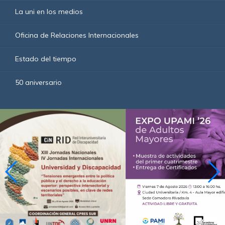
La uni en los medios
Oficina de Relaciones Internacionales
Estado del tiempo
50 aniversario