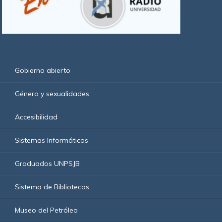
Gobierno abierto
Género y sexualidades
Accesibilidad
Sistemas Informáticos
Graduados UNPSJB
Sistema de Bibliotecas
Museo del Petróleo