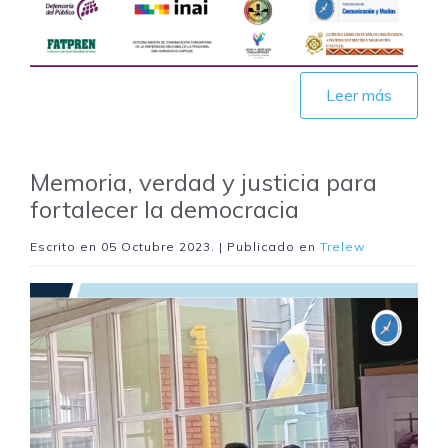
Leer más
Memoria, verdad y justicia para
fortalecer la democracia
Escrito en
05 Octubre 2023
. | Publicado en
Trelew