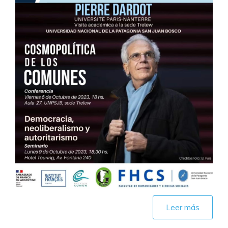
Leer más