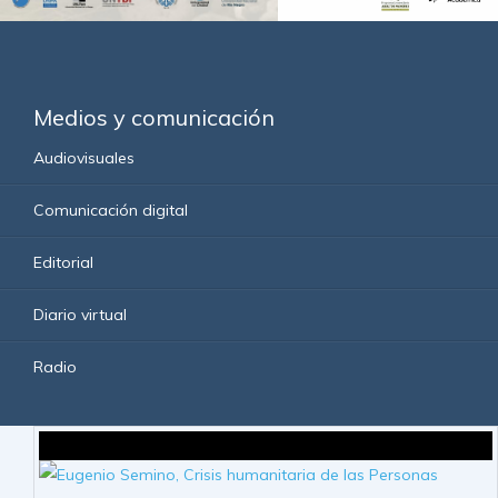
Medios y comunicación
Audiovisuales
Comunicación digital
Editorial
Diario virtual
Radio