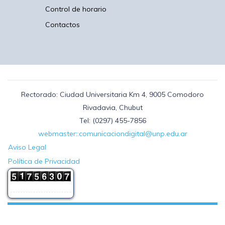
Control de horario
Contactos
Rectorado: Ciudad Universitaria Km 4, 9005 Comodoro
Rivadavia, Chubut
Tel: (0297) 455-7856
webmaster::comunicaciondigital@unp.edu.ar
Aviso Legal
Política de Privacidad