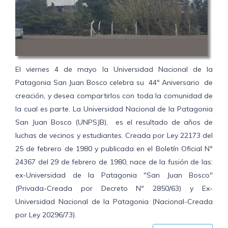
El viernes 4 de mayo la Universidad Nacional de la
Patagonia San Juan Bosco celebra su 44º Aniversario de
creación, y desea compartirlos con toda la comunidad de
la cual es parte. La Universidad Nacional de la Patagonia
San Juan Bosco (UNPSJB), es el resultado de años de
luchas de vecinos y estudiantes. Creada por Ley 22173 del
25 de febrero de 1980 y publicada en el Boletín Oficial Nº
24367 del 29 de febrero de 1980, nace de la fusión de las:
ex-Universidad de la Patagonia "San Juan Bosco"
(Privada-Creada por Decreto Nº 2850/63) y Ex-
Universidad Nacional de la Patagonia (Nacional-Creada
por Ley 20296/73).