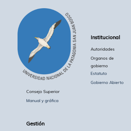
Institucional
Autoridades
Organos de
gobierno
Estatuto
Gobierno Abierto
Consejo Superior
Manual y gráfica
Gestión