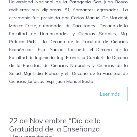
Universidad Nacional de la Patagonia San Juan Bosco
recibieron sus diplomas 91 flamantes egresados. La
ceremonia fue presidida por Carlos Manuel De Marziani;
Mónica Freile; autoridades de Facultades: Decana de la
Facultad de Humanidades y Ciencias Sociales, Mg.
Patricia Pichl, la Decana de la Facultad de Ciencias
Económicas, Esp. Yanina Tocchetti; el Decano de la
Facultad de Ingeniería, Ing. Francisco Carabelli; la Decana
de la Facultad de Ciencias Naturales y Ciencias de la
Salud, Mgr Lidia Blanco y el Decano de la Facultad de
Ciencias Jurídicas, Esp. Juan Manuel Irusta.
Leer más
22 de Noviembre “Día de la
Gratuidad de la Enseñanza
Universitaria”