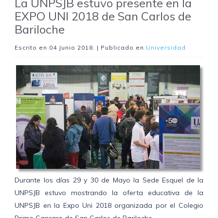
La UNPSJB estuvo presente en la
EXPO UNI 2018 de San Carlos de
Bariloche
Escrito en
04 Junio 2018
. | Publicado en
Universidad
Durante los días 29 y 30 de Mayo la Sede Esquel de la
UNPSJB estuvo mostrando la oferta educativa de la
UNPSJB en la Expo Uni 2018 organizada por el Colegio
Primo Capraro de San Carlos de Bariloche.