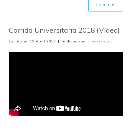
Leer más
Corrida Universitaria 2018 (Video)
Escrito en
19 Abril 2018
. | Publicado en
Universidad