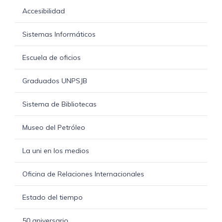
Accesibilidad
Sistemas Informáticos
Escuela de oficios
Graduados UNPSJB
Sistema de Bibliotecas
Museo del Petróleo
La uni en los medios
Oficina de Relaciones Internacionales
Estado del tiempo
50 aniversario