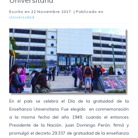
Escrito en
22 Noviembre 2017
. | Publicado en
Universidad
En el país se celebra el Día de la gratuidad de la
Enseñanza Universitaria. Fue elegido en conmemoración
a la misma fecha del año 1949, cuando el entonces
Presidente de la Nación, Juan Domingo Perón, firmó y
promulgó el decreto 29.337 de gratuidad de la enseñanza