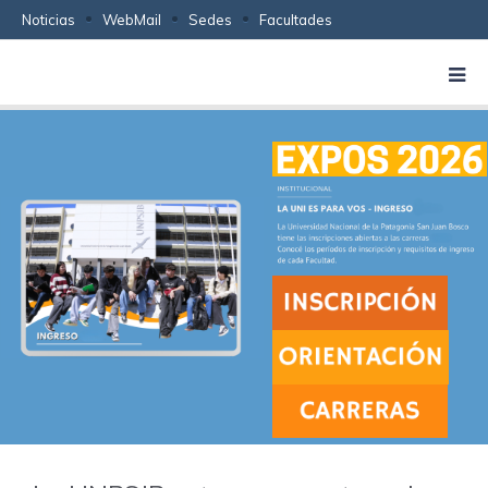
Noticias
WebMail
Sedes
Facultades