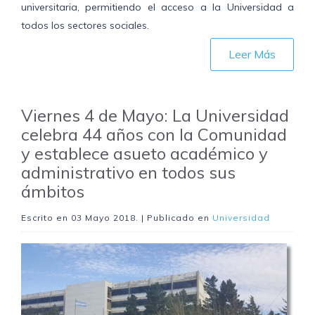
universitaria, permitiendo el acceso a la Universidad a
todos los sectores sociales.
Leer Más
Viernes 4 de Mayo: La Universidad
celebra 44 años con la Comunidad
y establece asueto académico y
administrativo en todos sus
ámbitos
Escrito en
03 Mayo 2018
. | Publicado en
Universidad