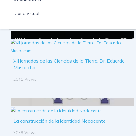
Diario virtual
XII jornadas de las Ciencias de la Tierra. Dr. Eduardo
Musacchio
2041 Views
La construcción de la identidad Nodocente
3078 Views