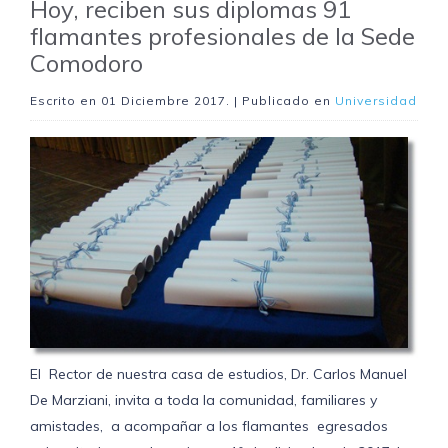
Hoy, reciben sus diplomas 91
flamantes profesionales de la Sede
Comodoro
Escrito en
01 Diciembre 2017
. | Publicado en
Universidad
El Rector de nuestra casa de estudios, Dr. Carlos Manuel
De Marziani, invita a toda la comunidad, familiares y
amistades, a acompañar a los flamantes egresados