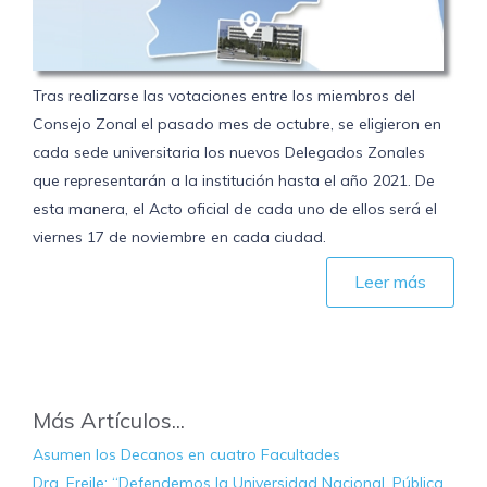
Tras realizarse las votaciones entre los miembros del
Consejo Zonal el pasado mes de octubre, se eligieron en
cada sede universitaria los nuevos Delegados Zonales
que representarán a la institución hasta el año 2021. De
esta manera, el Acto oficial de cada uno de ellos será el
viernes 17 de noviembre en cada ciudad.
Leer más
Más Artículos...
Asumen los Decanos en cuatro Facultades
Dra. Freile: “Defendemos la Universidad Nacional, Pública