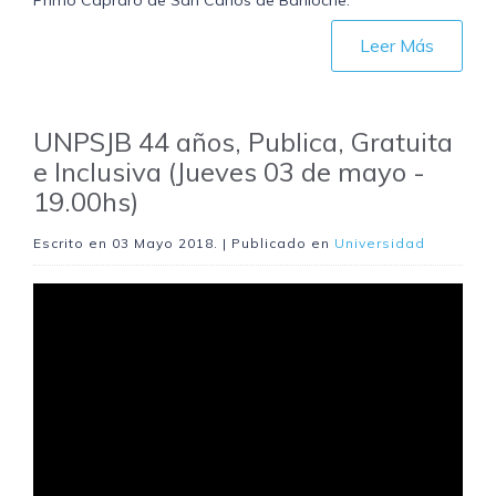
Leer Más
UNPSJB 44 años, Publica, Gratuita
e Inclusiva (Jueves 03 de mayo -
19.00hs)
Escrito en
03 Mayo 2018
. | Publicado en
Universidad