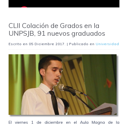
CLII Colación de Grados en la
UNPSJB, 91 nuevos graduados
Escrito en
05 Diciembre 2017
. | Publicado en
Universidad
El viernes 1 de diciembre en el Aula Magna de la