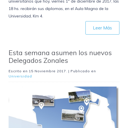
universitarios que hoy, viernes 1º de diciembre de 2017, las
18 hs. recibirán sus diplomas, en el Aula Magna de la
Universidad, Km 4.
Leer Más
Esta semana asumen los nuevos
Delegados Zonales
Escrito en
15 Noviembre 2017
. | Publicado en
Universidad