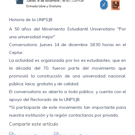
Historia de la UNPSJB
A 50 años del Movimiento Estudiantil Universitario "Por
una universidad mejor"
Conversatorio Jueves 14 de diciembre 18:30 horas en el
Ceptur.
La actividad es organizada por los ex estudiantes, que en
la década del 70, fueron parte del movimiento que
promovió la construcción de una universidad nacional,
pública, laica, gratuita y de calidad.
El conversatorio es abierto a todo público, y cuenta con el
apoyo del Rectorado de la UNPSJB.
*Si participaste de este movimiento tan importante para
nuestra institución y la región contactanos por privado.
Compartir este artículo