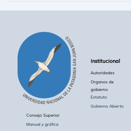
Institucional
Autoridades
Organos de
gobierno
Estatuto
Gobierno Abierto
Consejo Superior
Manual y gráfica