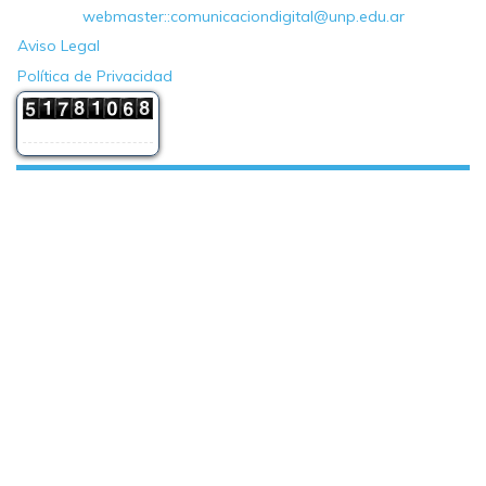
webmaster::comunicaciondigital@unp.edu.ar
Aviso Legal
Política de Privacidad