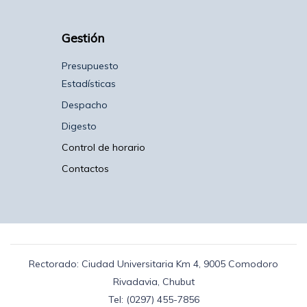
Gestión
Presupuesto
Estadísticas
Despacho
Digesto
Control de horario
Contactos
Rectorado: Ciudad Universitaria Km 4, 9005 Comodoro
Rivadavia, Chubut
Tel: (0297) 455-7856