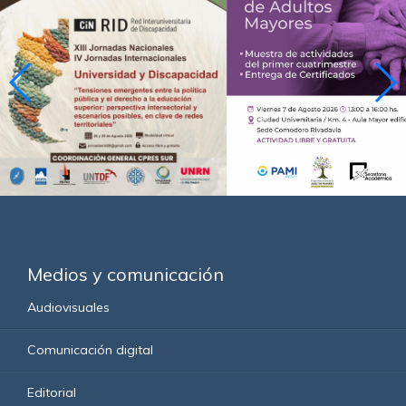
Medios y comunicación
Audiovisuales
Comunicación digital
Editorial