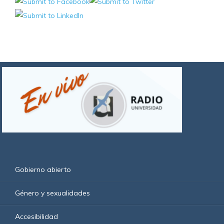
Gobierno abierto
Género y sexualidades
Accesibilidad