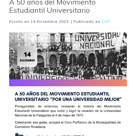
A 50 años del Movimiento
Estudiantil Universitario
Escrito en
14 Diciembre 2023
. | Publicado en
CUP