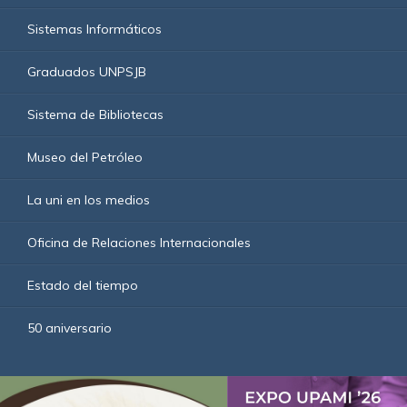
Sistemas Informáticos
Graduados UNPSJB
Sistema de Bibliotecas
Museo del Petróleo
La uni en los medios
Oficina de Relaciones Internacionales
Estado del tiempo
50 aniversario