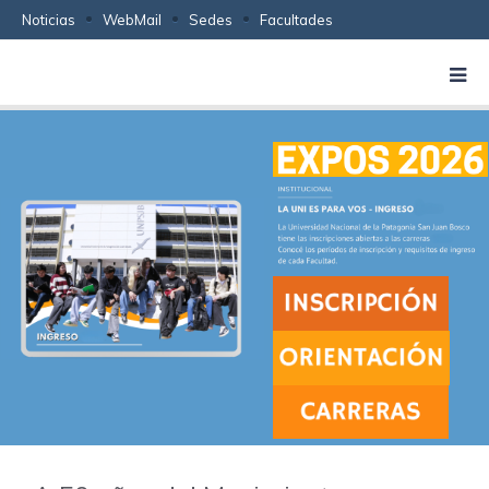
Noticias
WebMail
Sedes
Facultades