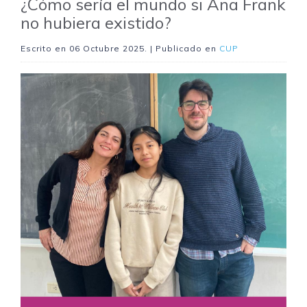
¿Cómo sería el mundo si Ana Frank
no hubiera existido?
Escrito en
06 Octubre 2025
. | Publicado en
CUP