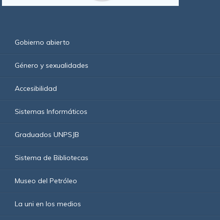
Gobierno abierto
Género y sexualidades
Accesibilidad
Sistemas Informáticos
Graduados UNPSJB
Sistema de Bibliotecas
Museo del Petróleo
La uni en los medios