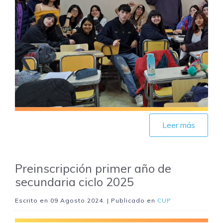
Leer más
Preinscripción primer año de
secundaria ciclo 2025
Escrito en
09 Agosto 2024
. | Publicado en
CUP