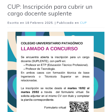
CUP: Inscripción para cubrir un
cargo docente suplente
Escrito en
18 Febrero 2025
. | Publicado en
CUP