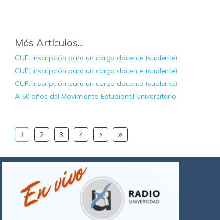
Más Artículos...
CUP: inscripción para un cargo docente (suplente)
CUP: inscripción para un cargo docente (suplente)
CUP: inscripción para un cargo docente (suplente)
A 50 años del Movimiento Estudiantil Universitario
1
2
3
4