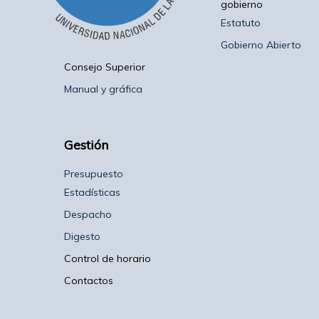
gobierno
Estatuto
Gobierno Abierto
Consejo Superior
Manual y gráfica
Gestión
Presupuesto
Estadísticas
Despacho
Digesto
Control de horario
Contactos