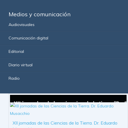
Medios y comunicación
Audiovisuales
Comunicación digital
Editorial
Diario virtual
Radio
XII jornadas de las Ciencias de la Tierra. Dr. Eduardo