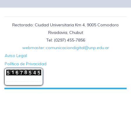
Rectorado: Ciudad Universitaria Km 4, 9005 Comodoro
Rivadavia, Chubut
Tel: (0297) 455-7856
webmaster::comunicaciondigital@unp.edu.ar
Aviso Legal
Política de Privacidad