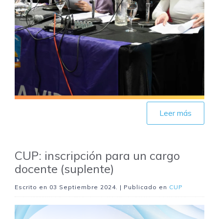
Leer más
CUP: inscripción para un cargo
docente (suplente)
Escrito en
03 Septiembre 2024
. | Publicado en
CUP