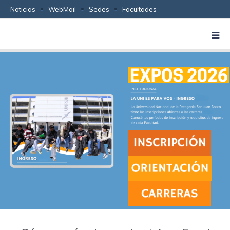
Noticias
WebMail
Sedes
Facultades