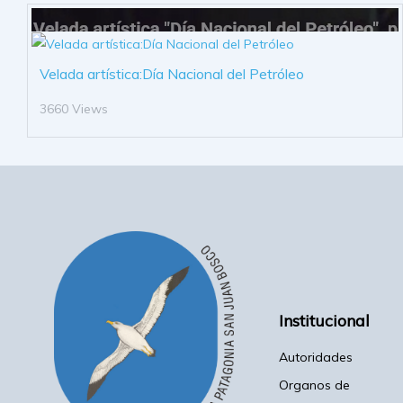
Velada artística:Día Nacional del Petróleo
3660 Views
Institucional
Autoridades
Organos de