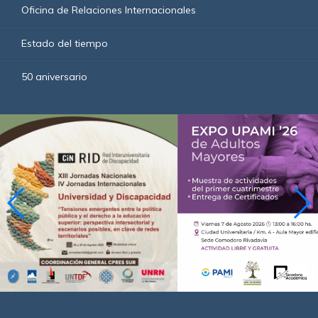
Oficina de Relaciones Internacionales
Estado del tiempo
50 aniversario