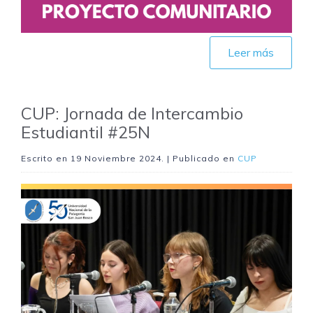
Leer más
CUP: Jornada de Intercambio
Estudiantil #25N
Escrito en
19 Noviembre 2024
. | Publicado en
CUP