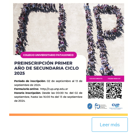
Leer más