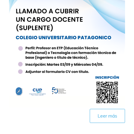
Leer más