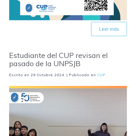
Leer más
Estudiante del CUP revisan el
pasado de la UNPSJB
Escrito en
29 Octubre 2024
. | Publicado en
CUP