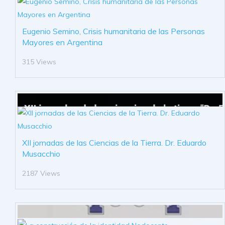
Eugenio Semino, Crisis humanitaria de las Personas
Mayores en Argentina
315 Views
XII jornadas de las Ciencias de la Tierra. Dr. Eduardo
Musacchio
2187 Views