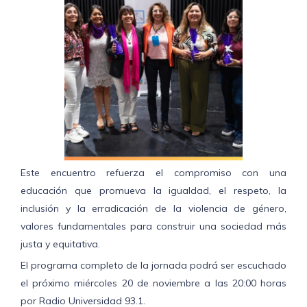
Este encuentro refuerza el compromiso con una
educación que promueva la igualdad, el respeto, la
inclusión y la erradicación de la violencia de género,
valores fundamentales para construir una sociedad más
justa y equitativa.
El programa completo de la jornada podrá ser escuchado
el próximo miércoles 20 de noviembre a las 20:00 horas
por Radio Universidad 93.1.