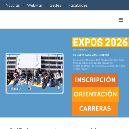
Noticias
WebMail
Sedes
Facultades