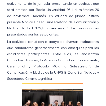
activamente de la jornada, presentando un podcast que
será emitido por Radio Universidad 93.1 el miércoles 20
de noviembre. Además, en calidad de jurado, estuvo
presente Mónica Baeza, subsecretaria de Comunicación y
Medios de la UNPSJB, quien evaluó las producciones
presentadas por los estudiantes.
La actividad contó con el apoyo de diversas instituciones
que colaboraron generosamente con obsequios para los
estudiantes participantes. Entre ellas, se encuentran
Comodoro Turismo, la Agencia Comodoro Conocimiento,
Ceremonial y Protocolo MCR, la Subsecretaría de
Comunicación y Medios de la UNPSJB, Zona Sur Noticias y
Sudestada Cinematográfica.