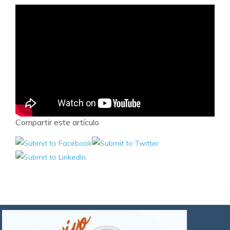
Compartir este artículo