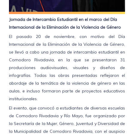
Jornada de Intercambio Estudiantil en el marco del Día
Internacional de la Eliminación de la Violencia de Género
El pasado 20 de noviembre, con motivo del Día
Internacional de la Eliminación de la Violencia de Género,
se llevó a cabo una jornada de intercambio estudiantil en
Comodoro Rivadavia, en la que se presentaron 31
producciones audiovisuales, visuales y diseños de
infografías. Todas las obras presentadas reflejaron el
abordaje de la temática de la violencia de género en las
aulas, e incluso formaron parte de proyectos educativos
institucionales.
El evento, que convocó a estudiantes de diversas escuelas
de Comodoro Rivadavia y Río Mayo, fue organizado por
la Secretaría de la Mujer, Género, Juventud y Diversidad de
la Municipalidad de Comodoro Rivadavia, con el auspicio