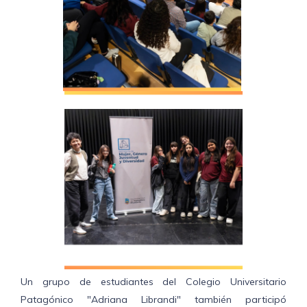
Un grupo de estudiantes del Colegio Universitario
Patagónico "Adriana Librandi" también participó