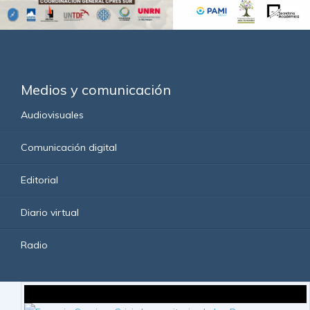
Medios y comunicación
Audiovisuales
Comunicación digital
Editorial
Diario virtual
Radio