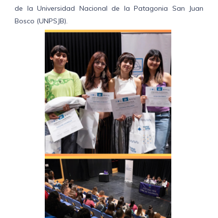
de la Universidad Nacional de la Patagonia San Juan
Bosco (UNPSJB).