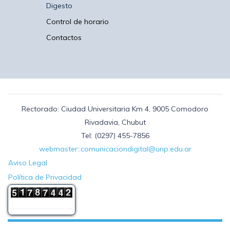
Digesto
Control de horario
Contactos
Rectorado: Ciudad Universitaria Km 4, 9005 Comodoro
Rivadavia, Chubut
Tel: (0297) 455-7856
webmaster::comunicaciondigital@unp.edu.ar
Aviso Legal
Política de Privacidad