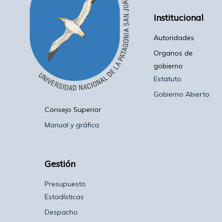
Institucional
Autoridades
Organos de
gobierno
Estatuto
Gobierno Abierto
Consejo Superior
Manual y gráfica
Gestión
Presupuesto
Estadísticas
Despacho