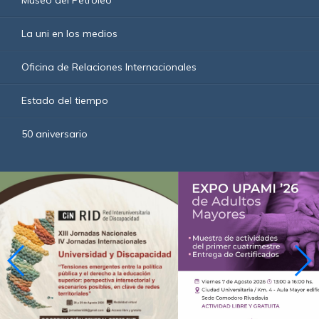
Museo del Petróleo
La uni en los medios
Oficina de Relaciones Internacionales
Estado del tiempo
50 aniversario