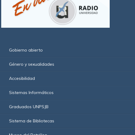
Gobierno abierto
Género y sexualidades
Accesibilidad
Sistemas Informáticos
Graduados UNPSJB
Sistema de Bibliotecas