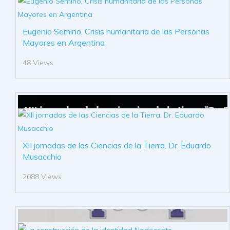
Eugenio Semino, Crisis humanitaria de las Personas
Mayores en Argentina
48 Views
XII jornadas de las Ciencias de la Tierra. Dr. Eduardo
Musacchio
2088 Views