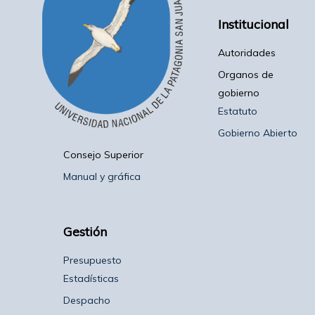
Institucional
Autoridades
Organos de
gobierno
Estatuto
Gobierno Abierto
Consejo Superior
Manual y gráfica
Gestión
Presupuesto
Estadísticas
Despacho