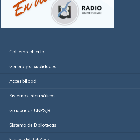
Gobierno abierto
Género y sexualidades
Accesibilidad
Sistemas Informáticos
Graduados UNPSJB
Sistema de Bibliotecas
Museo del Petróleo