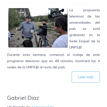
La propuesta
televisiva de las
universidades del
país se está
grabando en la
Sede Esquel de la
UNPSJB.
Durante esta semana, comenzó el rodaje de este
programa televisivo que en 48 minutos mostrará las 4
sedes de la UNPSJB al resto del país.
Leer más
Gabriel Diaz
| Publicado en
Audiovisuales