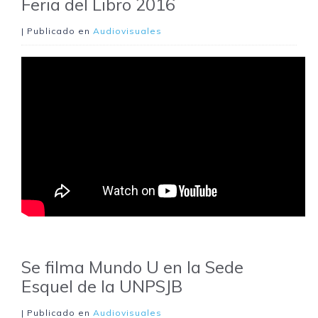
Feria del Libro 2016
| Publicado en
Audiovisuales
Se filma Mundo U en la Sede
Esquel de la UNPSJB
| Publicado en
Audiovisuales