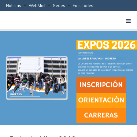
Noticias
WebMail
Sedes
Facultades