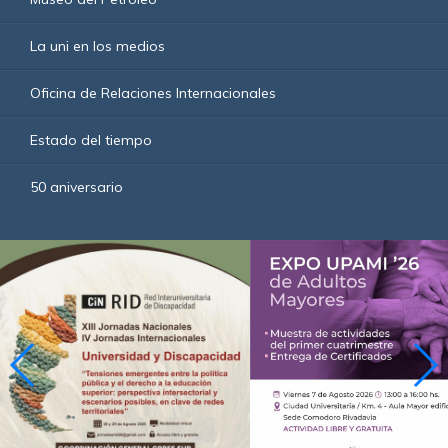
La uni en los medios
Oficina de Relaciones Internacionales
Estado del tiempo
50 aniversario