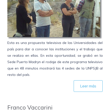
Esta es una propuesta televisiva de las Universidades del
país para dar a conocer las instituciones y el trabajo que
se realiza en ellas. En esta oportunidad, se grabó en la
Sede Puerto Madryn el rodaje de este programa televisivo
que en 48 minutos mostrará las 4 sedes de la UNPSJB al
resto del país.
Leer más
Franco Vaccarini