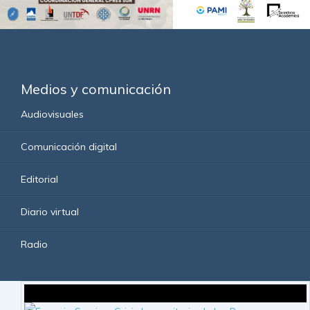
Medios y comunicación
Audiovisuales
Comunicación digital
Editorial
Diario virtual
Radio