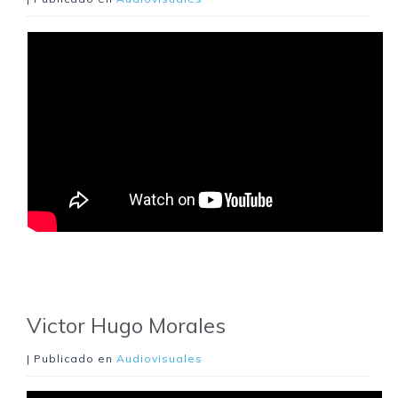
Victor Hugo Morales
| Publicado en
Audiovisuales