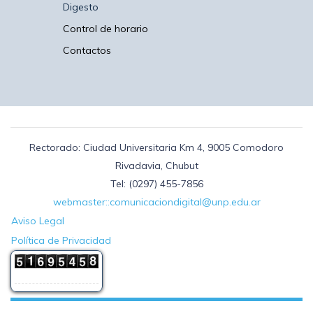
Digesto
Control de horario
Contactos
Rectorado: Ciudad Universitaria Km 4, 9005 Comodoro
Rivadavia, Chubut
Tel: (0297) 455-7856
webmaster::comunicaciondigital@unp.edu.ar
Aviso Legal
Política de Privacidad