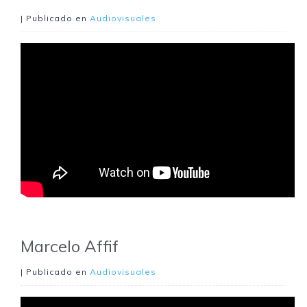
| Publicado en
Audiovisuales
Marcelo Affif
| Publicado en
Audiovisuales