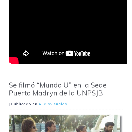
Se filmó “Mundo U” en la Sede
Puerto Madryn de la UNPSJB
| Publicado en
Audiovisuales