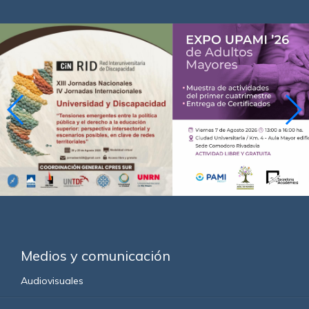
Medios y comunicación
Audiovisuales