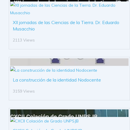
XII jornadas de las Ciencias de la Tierra. Dr. Eduardo
Musacchio
2113 Views
La construcción de la identidad Nodocente
3159 Views