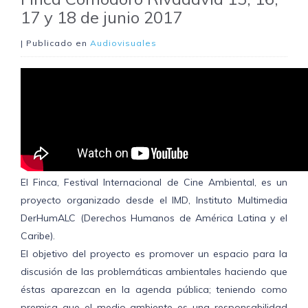
17 y 18 de junio 2017
| Publicado en
Audiovisuales
El Finca, Festival Internacional de Cine Ambiental, es un
proyecto organizado desde el IMD, Instituto Multimedia
DerHumALC (Derechos Humanos de América Latina y el
Caribe).
El objetivo del proyecto es promover un espacio para la
discusión de las problemáticas ambientales haciendo que
éstas aparezcan en la agenda pública; teniendo como
premisa que el medio ambiente es una responsabilidad