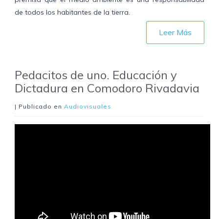
de todos los habitantes de la tierra.
Leer Más
Pedacitos de uno. Educación y
Dictadura en Comodoro Rivadavia
| Publicado en
Audiovisuales