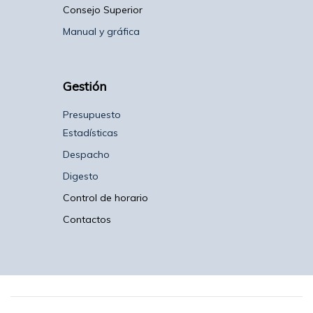
Consejo Superior
Manual y gráfica
Gestión
Presupuesto
Estadísticas
Despacho
Digesto
Control de horario
Contactos