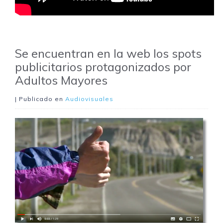
Se encuentran en la web los spots
publicitarios protagonizados por
Adultos Mayores
| Publicado en
Audiovisuales