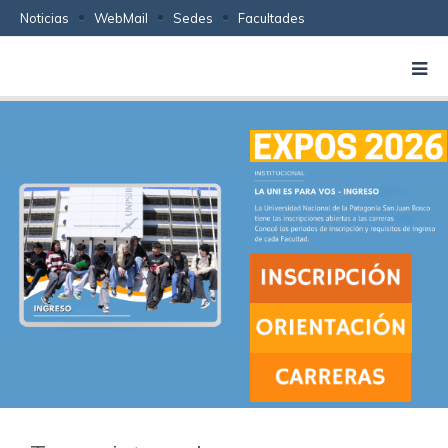
Noticias
WebMail
Sedes
Facultades