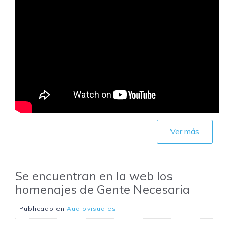
Ver más
Se encuentran en la web los
homenajes de Gente Necesaria
| Publicado en
Audiovisuales