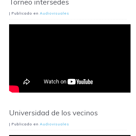
Torneo intersedes
| Publicado en
Audiovisuales
Universidad de los vecinos
| Publicado en
Audiovisuales