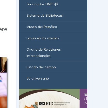
Graduados UNPSJB
Sistema de Bibliotecas
Museo del Petróleo
ere
La uni en los medios
Oficina de Relaciones
Internacionales
Estado del tiempo
50 aniversario