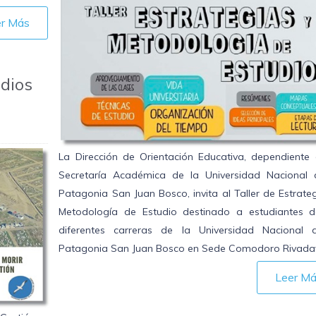
er Más
udios
La Dirección de Orientación Educativa, dependiente 
Secretaría Académica de la Universidad Nacional 
Patagonia San Juan Bosco, invita al Taller de Estrate
Metodología de Estudio destinado a estudiantes d
diferentes carreras de la Universidad Nacional 
Patagonia San Juan Bosco en Sede Comodoro Rivadav
Leer M