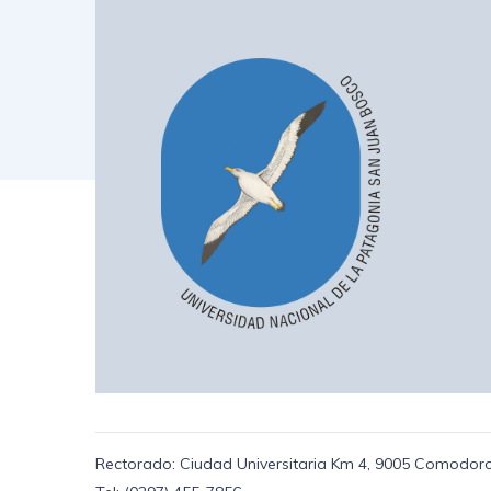
Rectorado: Ciudad Universitaria Km 4, 9005 Comodoro