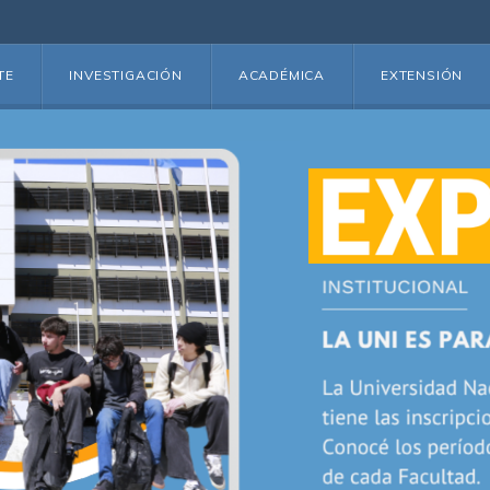
TE
INVESTIGACIÓN
ACADÉMICA
EXTENSIÓN