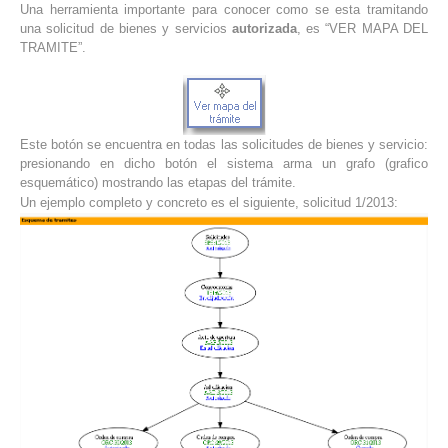
Una herramienta importante para conocer como se esta tramitando
una solicitud de bienes y servicios
autorizada
, es “VER MAPA DEL
TRAMITE”.
Este botón se encuentra en todas las solicitudes de bienes y servicio:
presionando en dicho botón el sistema arma un grafo (grafico
esquemático) mostrando las etapas del trámite.
Un ejemplo completo y concreto es el siguiente, solicitud 1/2013: