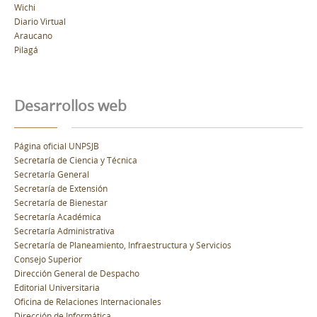
Wichi
Diario Virtual
Araucano
Pilagá
Desarrollos web
Página oficial UNPSJB
Secretaría de Ciencia y Técnica
Secretaría General
Secretaría de Extensión
Secretaría de Bienestar
Secretaría Académica
Secretaría Administrativa
Secretaría de Planeamiento, Infraestructura y Servicios
Consejo Superior
Dirección General de Despacho
Editorial Universitaria
Oficina de Relaciones Internacionales
Dirección de Informática