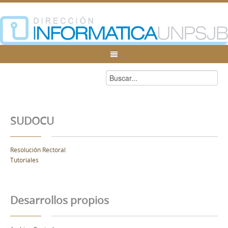
SUDOCU
Resolución Rectoral
Tutoriales
Desarrollos propios