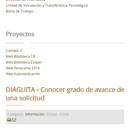
Unidad de Vinculación y Transferencia Tecnológica
Bolsa de Trabajo
Proyectos
Comdoc 3
Web Biblioteca CR
Web Biblioteca Esquel
Web Panorama 2016
Web Automedicación
DIAGUITA - Conocer grado de avance de
una solicitud
Categoría:
Información
Visitas: 22030