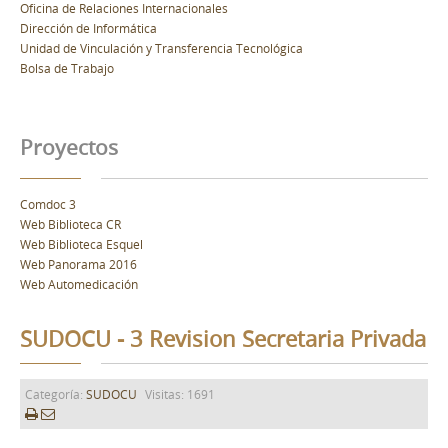
Oficina de Relaciones Internacionales
Dirección de Informática
Unidad de Vinculación y Transferencia Tecnológica
Bolsa de Trabajo
Proyectos
Comdoc 3
Web Biblioteca CR
Web Biblioteca Esquel
Web Panorama 2016
Web Automedicación
SUDOCU - 3 Revision Secretaria Privada
Categoría:
SUDOCU
Visitas: 1691