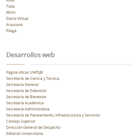
Toba
Wichi
Diario Virtual
Araucano
Pilagá
Desarrollos web
Página oficial UNPSJB
Secretaría de Ciencia y Técnica
Secretaría General
Secretaría de Extensión
Secretaría de Bienestar
Secretaría Académica
Secretaría Administrativa
Secretaría de Planeamiento, Infraestructura y Servicios
Consejo Superior
Dirección General de Despacho
Editorial Universitaria