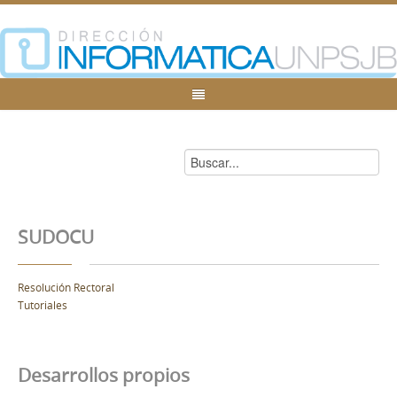
SUDOCU
Resolución Rectoral
Tutoriales
Desarrollos propios