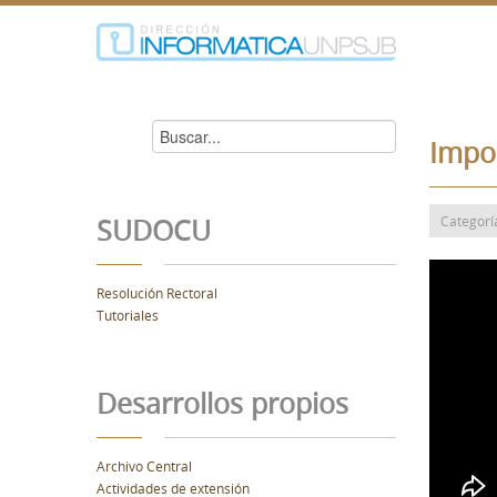
Impo
SUDOCU
Categorí
Resolución Rectoral
Tutoriales
Desarrollos propios
Archivo Central
Actividades de extensión