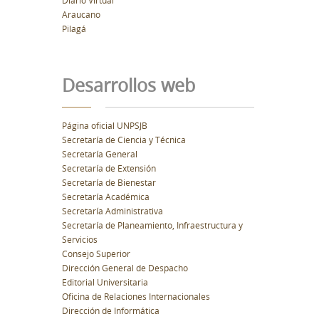
Diario Virtual
Araucano
Pilagá
Desarrollos web
Página oficial UNPSJB
Secretaría de Ciencia y Técnica
Secretaría General
Secretaría de Extensión
Secretaría de Bienestar
Secretaría Académica
Secretaría Administrativa
Secretaría de Planeamiento, Infraestructura y
Servicios
Consejo Superior
Dirección General de Despacho
Editorial Universitaria
Oficina de Relaciones Internacionales
Dirección de Informática