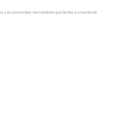
 a la Universidad. Herramienta que facilita la creación de