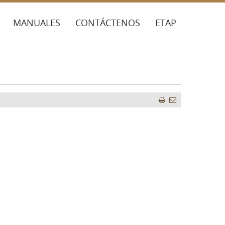
MANUALES
CONTÁCTENOS
ETAP