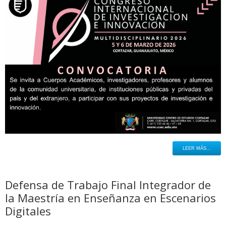
LEER MÁS...
Defensa de Trabajo Final Integrador de
la Maestría en Enseñanza en Escenarios
Digitales