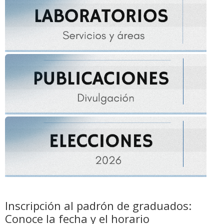
Inscripción al padrón de graduados:
Conoce la fecha y el horario