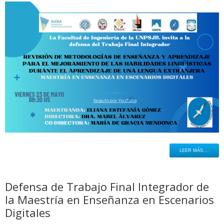
LEER MÁS....
Defensa de Trabajo Final Integrador de
la Maestría en Enseñanza en Escenarios
Digitales