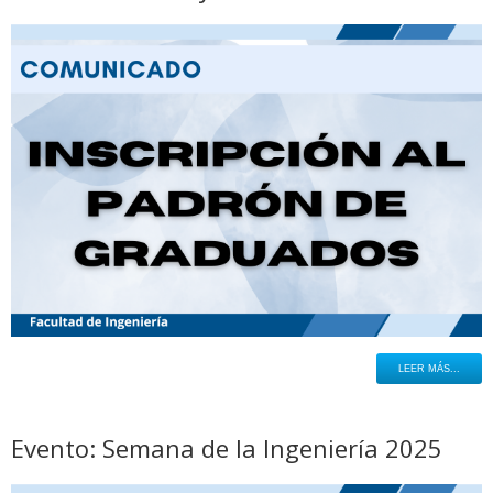
LEER MÁS...
Evento: Semana de la Ingeniería 2025