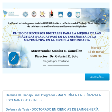
LEER MÁS....
Defensa de Trabajo Final Integrador - MAESTRÍA EN ENSEÑANZA EN
ESCENARIOS DIGITALES
Defensa de Tesis - DOCTORADO EN CIENCIAS DE LA INGENIERÍA