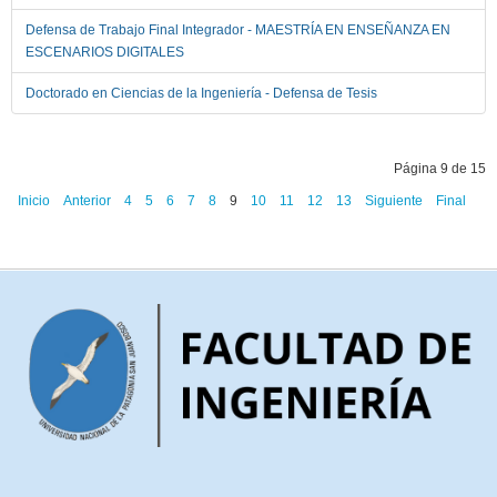
Defensa de Trabajo Final Integrador - MAESTRÍA EN ENSEÑANZA EN
ESCENARIOS DIGITALES
Doctorado en Ciencias de la Ingeniería - Defensa de Tesis
Página 9 de 15
Inicio
Anterior
4
5
6
7
8
9
10
11
12
13
Siguiente
Final