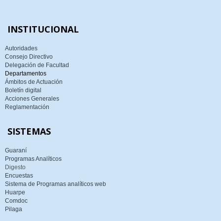
INSTITUCIONAL
Autoridades
Consejo Directivo
Delegación de Facultad
Departamentos
Ámbitos de Actuación
Boletín digital
Acciones Generales
Reglamentación
SISTEMAS
Guaraní
Programas Analíticos
Digesto
Encuestas
Sistema de Programas analíticos web
Huarpe
Comdoc
Pilaga