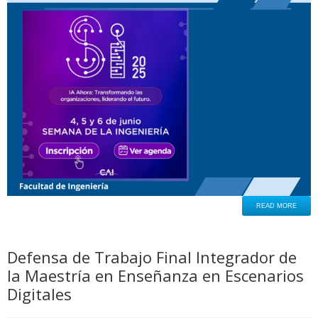
READ MORE
Defensa de Trabajo Final Integrador de
la Maestría en Enseñanza en Escenarios
Digitales