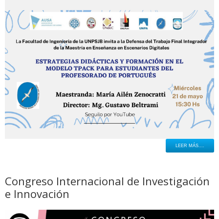
LEER MÁS....
Congreso Internacional de Investigación
e Innovación