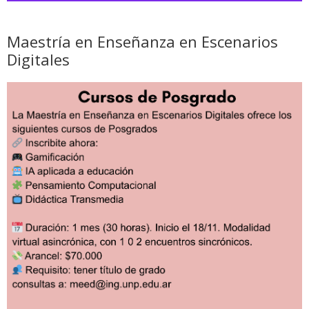
Maestría en Enseñanza en Escenarios
Digitales