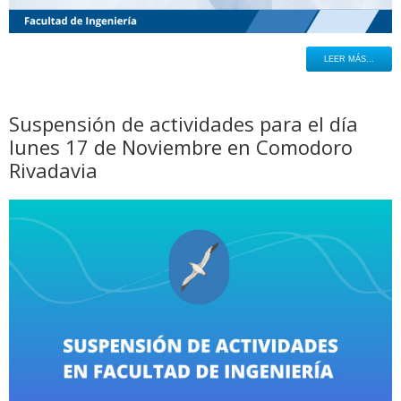
LEER MÁS...
Suspensión de actividades para el día
lunes 17 de Noviembre en Comodoro
Rivadavia