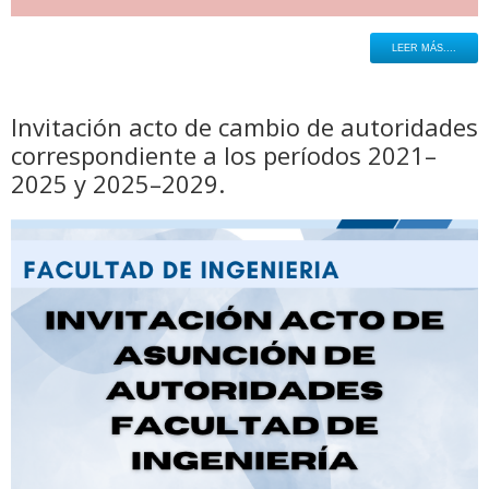
LEER MÁS....
Invitación acto de cambio de autoridades
correspondiente a los períodos 2021–
2025 y 2025–2029.