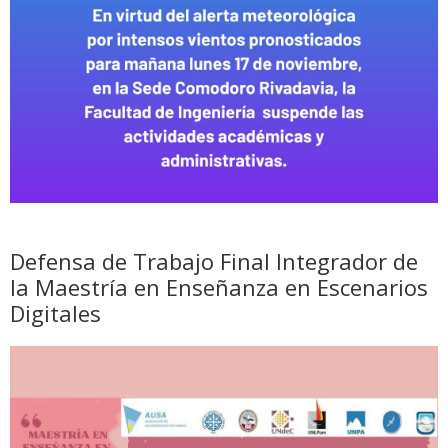
Defensa de Trabajo Final Integrador de
la Maestría en Enseñanza en Escenarios
Digitales