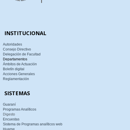
INSTITUCIONAL
Autoridades
Consejo Directivo
Delegación de Facultad
Departamentos
Ámbitos de Actuación
Boletín digital
Acciones Generales
Reglamentación
SISTEMAS
Guaraní
Programas Analíticos
Digesto
Encuestas
Sistema de Programas analíticos web
Huarpe