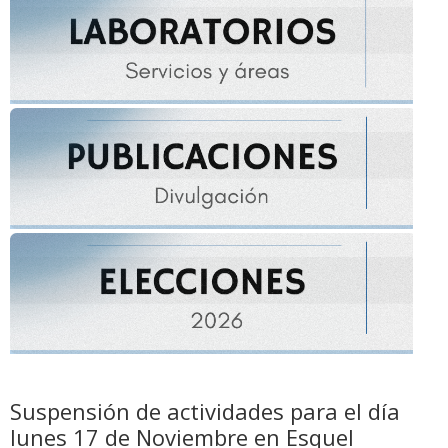
Suspensión de actividades para el día
lunes 17 de Noviembre en Esquel