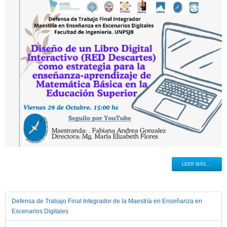
LEER MÁS....
Defensa de Trabajo Final Integrador de la Maestría en Enseñanza en
Escenarios Digitales