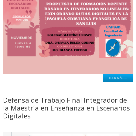
LEER MÁS....
Defensa de Trabajo Final Integrador de
la Maestría en Enseñanza en Escenarios
Digitales