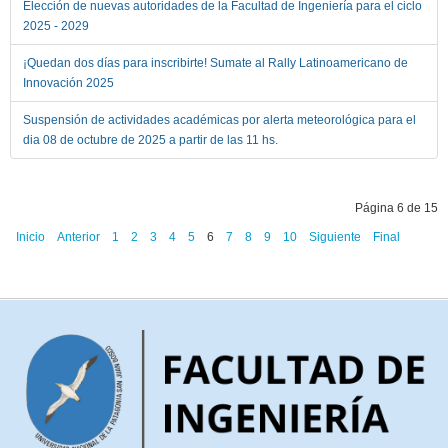
Elección de nuevas autoridades de la Facultad de Ingeniería para el ciclo
2025 - 2029
¡Quedan dos días para inscribirte! Sumate al Rally Latinoamericano de
Innovación 2025
Suspensión de actividades académicas por alerta meteorológica para el
dia 08 de octubre de 2025 a partir de las 11 hs.
Página 6 de 15
Inicio
Anterior
1
2
3
4
5
6
7
8
9
10
Siguiente
Final