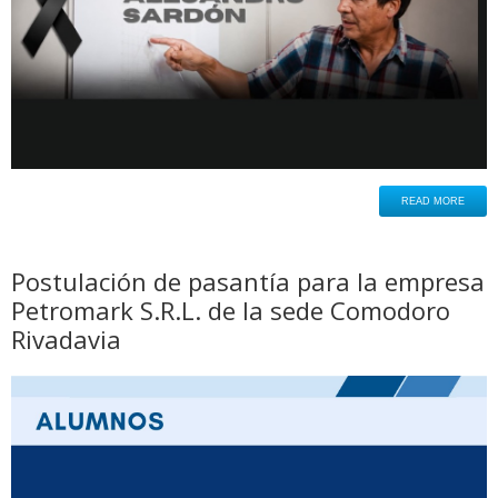
READ MORE
Postulación de pasantía para la empresa
Petromark S.R.L. de la sede Comodoro
Rivadavia