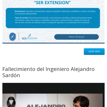
LEER MÁS
Fallecimiento del Ingeniero Alejandro
Sardón