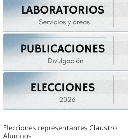
Elecciones representantes Claustro
Alumnos