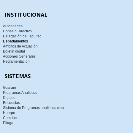
INSTITUCIONAL
Autoridades
Consejo Directivo
Delegación de Facultad
Departamentos
Ámbitos de Actuación
Boletín digital
Acciones Generales
Reglamentación
SISTEMAS
Guaraní
Programas Analíticos
Digesto
Encuestas
Sistema de Programas analíticos web
Huarpe
Comdoc
Pilaga