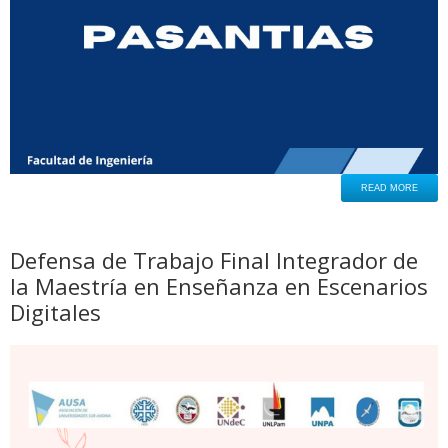
READ MORE
Defensa de Trabajo Final Integrador de
la Maestría en Enseñanza en Escenarios
Digitales