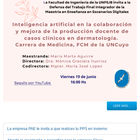
LEER MÁS...
La empresa PAE te invita a que realices tu PPS en invierno