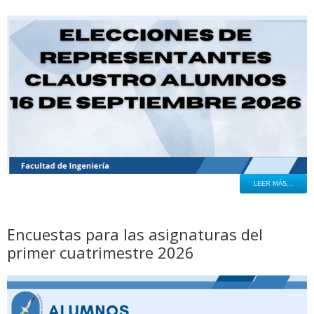
LEER MÁS...
Encuestas para las asignaturas del
primer cuatrimestre 2026