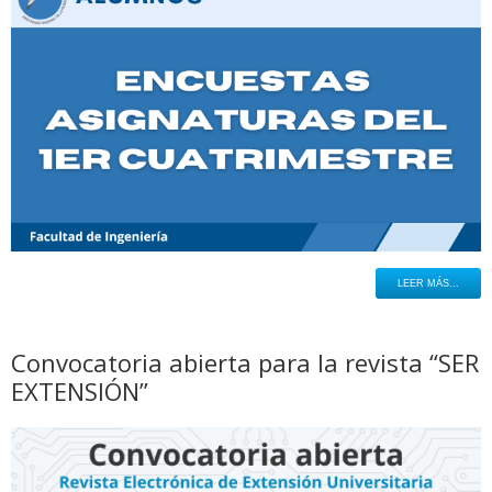
LEER MÁS...
Convocatoria abierta para la revista “SER
EXTENSIÓN”