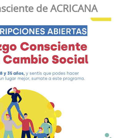
nsciente de ACRICANA