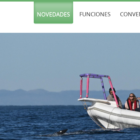
NOVEDADES
FUNCIONES
CONVE