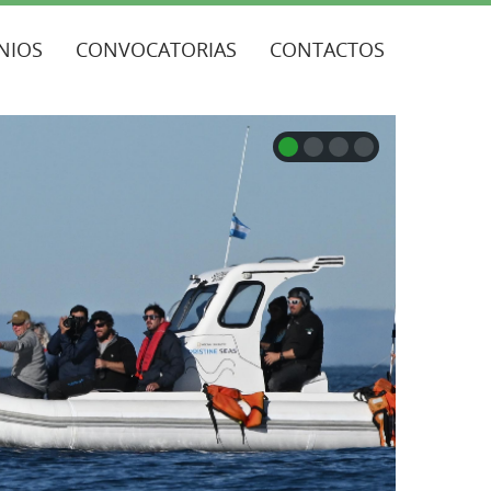
NIOS
CONVOCATORIAS
CONTACTOS