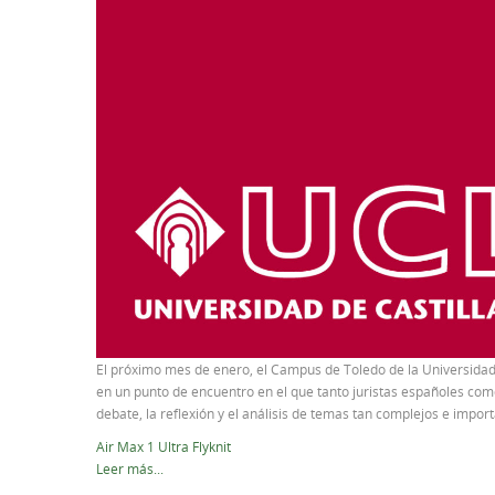
El próximo mes de enero, el Campus de Toledo de la Universidad
en un punto de encuentro en el que tanto juristas españoles com
debate, la reflexión y el análisis de temas tan complejos e impo
Air Max 1 Ultra Flyknit
Leer más...