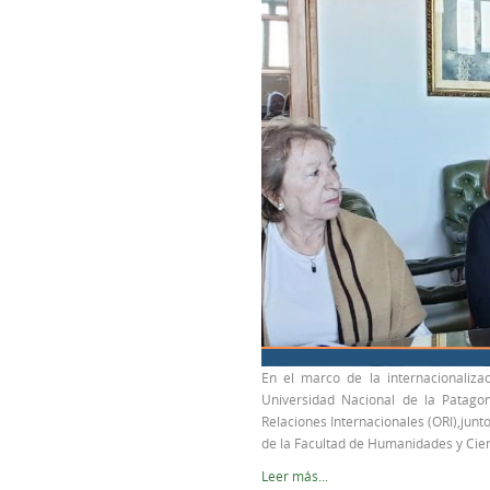
En el marco de la internacionalizac
Universidad Nacional de la Patagon
Relaciones Internacionales (ORI),junt
de la Facultad de Humanidades y Cienc
Leer más...