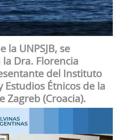
e la UNPSJB, se
la Dra. Florencia
esentante del Instituto
 Estudios Étnicos de la
e Zagreb (Croacia).