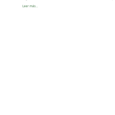
Leer más...