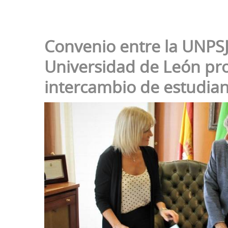
Convenio entre la UNPSJ
Universidad de León pro
intercambio de estudian