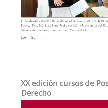
En la ciudad española de León, La Vicerrectora de la Universid
Bosco, Dra. Mónica Liliana Freile recibió la bienvenida del Rec
Universidad de León, Juan Francisco García Marín.
Leer más...
XX edición cursos de Po
Derecho