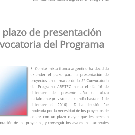
l plazo de presentación
nvocatoria del Programa
El Comité mixto franco-argentino ha decidido
extender el plazo para la presentación de
proyectos en el marco de la 5º Convocatoria
del Programa ARFITEC hasta el día 16 de
diciembre del presente año (el plazo
inicialmente previsto se extendía hasta el 1 de
diciembre de 2016). Dicha decisión fue
motivada por la necesidad de los proyectos de
contar con un plazo mayor que les permita
ntación de los proyectos, y conseguir los avales institucionales