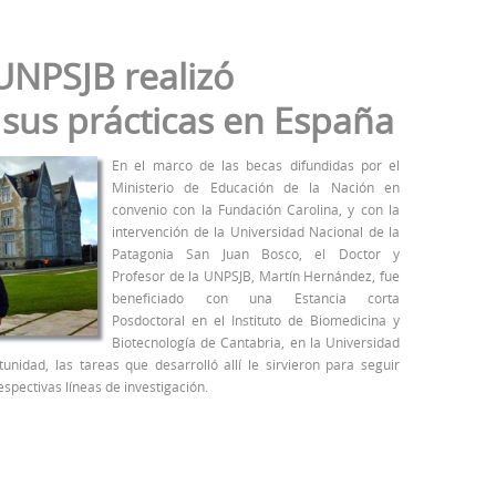
UNPSJB realizó
sus prácticas en España
En el marco de las becas difundidas por el
Ministerio de Educación de la Nación en
convenio con la Fundación Carolina, y con la
intervención de la Universidad Nacional de la
Patagonia San Juan Bosco, el Doctor y
Profesor de la UNPSJB, Martín Hernández, fue
beneficiado con una Estancia corta
Posdoctoral en el Instituto de Biomedicina y
Biotecnología de Cantabria, en la Universidad
unidad, las tareas que desarrolló allí le sirvieron para seguir
espectivas líneas de investigación.