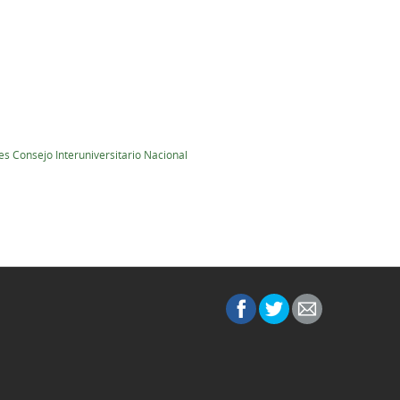
s Consejo Interuniversitario Nacional