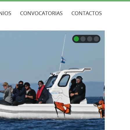
NIOS
CONVOCATORIAS
CONTACTOS