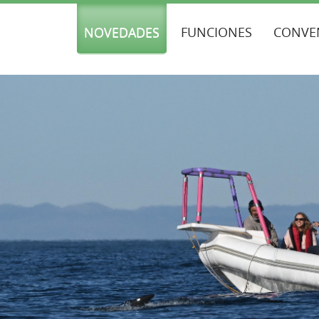
NOVEDADES
FUNCIONES
CONVE