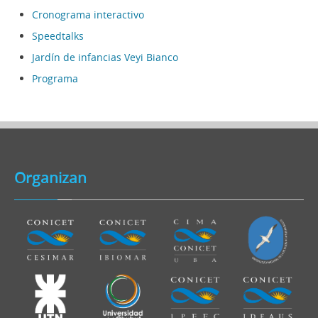
Cronograma interactivo
Speedtalks
Jardín de infancias Veyi Bianco
Programa
Organizan