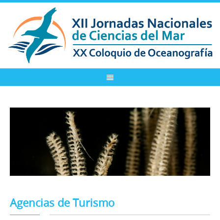
Agencias de Turismo