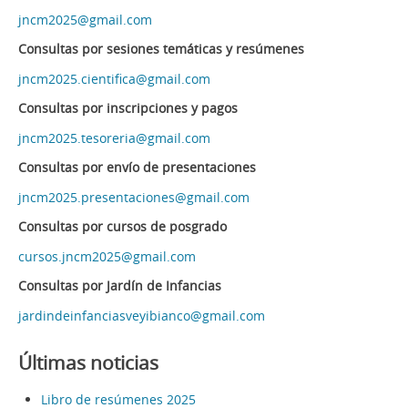
jncm2025@gmail.com
Consultas por sesiones temáticas y resúmenes
jncm2025.cientifica@gmail.com
Consultas por inscripciones y pagos
jncm2025.tesoreria@gmail.com
Consultas por envío de presentaciones
jncm2025.presentaciones@gmail.com
Consultas por cursos de posgrado
cursos.jncm2025@gmail.com
Consultas por Jardín de Infancias
jardindeinfanciasveyibianco@gmail.com
Últimas noticias
Libro de resúmenes 2025