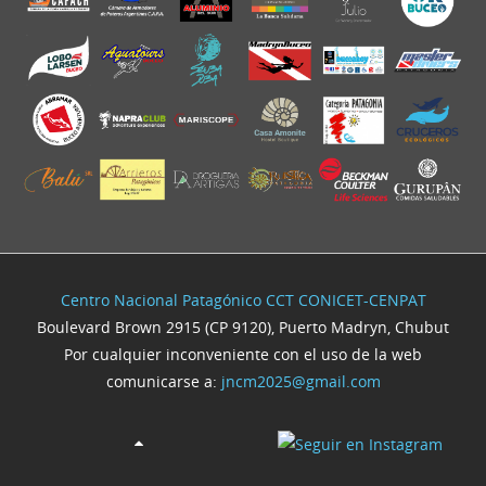
Centro Nacional Patagónico CCT CONICET-CENPAT
Boulevard Brown 2915 (CP 9120), Puerto Madryn, Chubut
Por cualquier inconveniente con el uso de la web
comunicarse a:
jncm2025@gmail.com
Joomla! 3 Templates