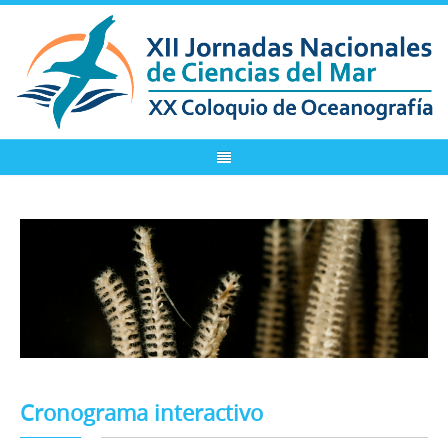
Cronograma interactivo