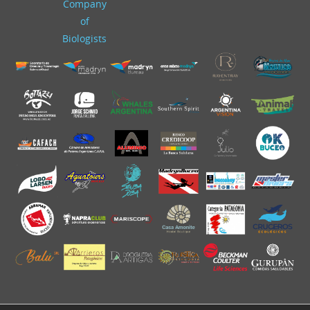
Company
of
Biologists