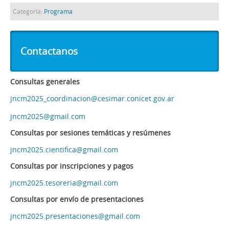
Categoría:
Programa
Contactanos
Consultas generales
jncm2025_coordinacion@cesimar.conicet.gov.ar
jncm2025@gmail.com
Consultas por sesiones temáticas y resúmenes
jncm2025.cientifica@gmail.com
Consultas por inscripciones y pagos
jncm2025.tesoreria@gmail.com
Consultas por envío de presentaciones
jncm2025.presentaciones@gmail.com