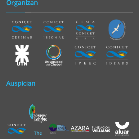
Organizan
Auspician
The