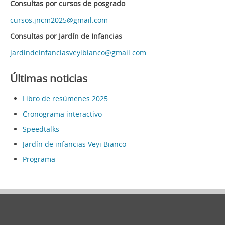
Consultas por cursos de posgrado
cursos.jncm2025@gmail.com
Consultas por Jardín de Infancias
jardindeinfanciasveyibianco@gmail.com
Últimas noticias
Libro de resúmenes 2025
Cronograma interactivo
Speedtalks
Jardín de infancias Veyi Bianco
Programa