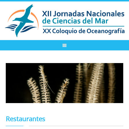
Restaurantes