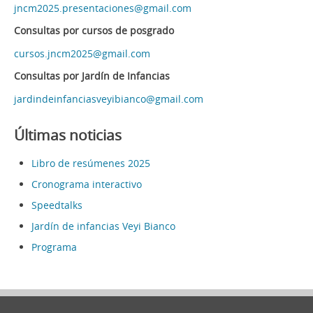
jncm2025.presentaciones@gmail.com
Consultas por cursos de posgrado
cursos.jncm2025@gmail.com
Consultas por Jardín de Infancias
jardindeinfanciasveyibianco@gmail.com
Últimas noticias
Libro de resúmenes 2025
Cronograma interactivo
Speedtalks
Jardín de infancias Veyi Bianco
Programa