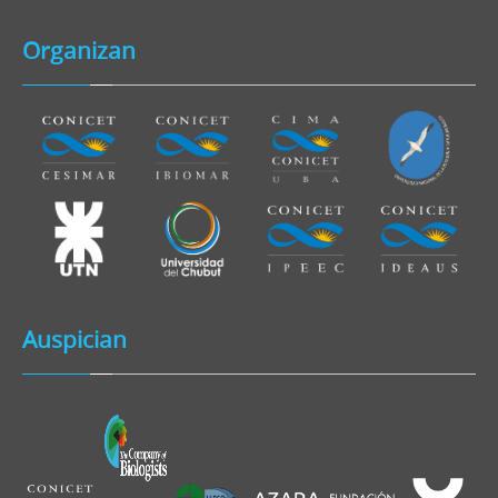
Organizan
Auspician