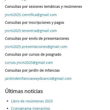
Consultas por sesiones temáticas y resúmenes
jncm2025.cientifica@gmail.com
Consultas por inscripciones y pagos
jncm2025.tesoreria@gmail.com
Consultas por envío de presentaciones
jncm2025.presentaciones@gmail.com
Consultas por cursos de posgrado
cursos.jncm2025@gmail.com
Consultas por Jardín de Infancias
jardindeinfanciasveyibianco@gmail.com
Últimas noticias
Libro de resúmenes 2025
Cronograma interactivo