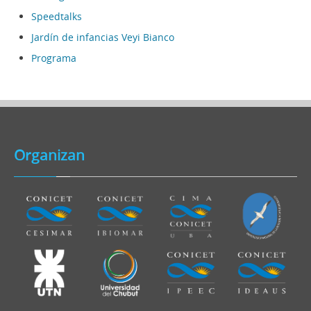
Speedtalks
Jardín de infancias Veyi Bianco
Programa
Organizan