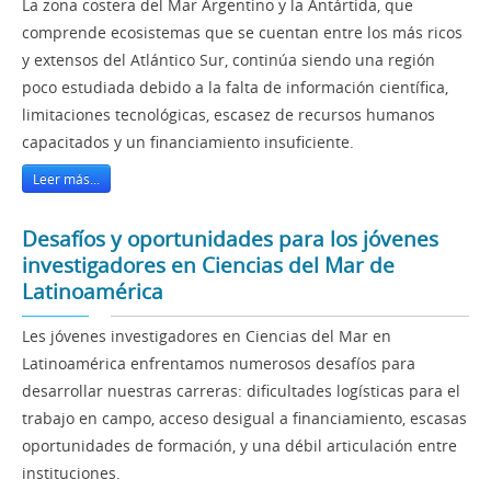
La zona costera del Mar Argentino y la Antártida, que
comprende ecosistemas que se cuentan entre los más ricos
y extensos del Atlántico Sur, continúa siendo una región
poco estudiada debido a la falta de información científica,
limitaciones tecnológicas, escasez de recursos humanos
capacitados y un financiamiento insuficiente.
Leer más...
Desafíos y oportunidades para los jóvenes
investigadores en Ciencias del Mar de
Latinoamérica
Les jóvenes investigadores en Ciencias del Mar en
Latinoamérica enfrentamos numerosos desafíos para
desarrollar nuestras carreras: dificultades logísticas para el
trabajo en campo, acceso desigual a financiamiento, escasas
oportunidades de formación, y una débil articulación entre
instituciones.