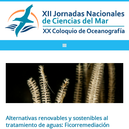
Alternativas renovables y sostenibles al
tratamiento de aguas: Ficorremediación