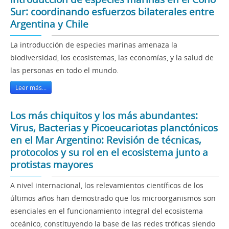
Sur: coordinando esfuerzos bilaterales entre
Argentina y Chile
La introducción de especies marinas amenaza la
biodiversidad, los ecosistemas, las economías, y la salud de
las personas en todo el mundo.
Leer más...
Los más chiquitos y los más abundantes:
Virus, Bacterias y Picoeucariotas planctónicos
en el Mar Argentino: Revisión de técnicas,
protocolos y su rol en el ecosistema junto a
protistas mayores
A nivel internacional, los relevamientos científicos de los
últimos años han demostrado que los microorganismos son
esenciales en el funcionamiento integral del ecosistema
oceánico, constituyendo la base de las redes tróficas siendo