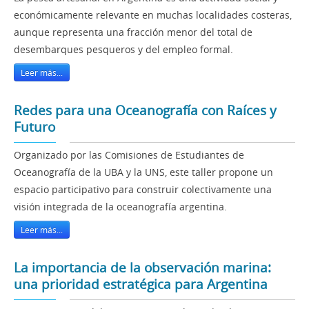
económicamente relevante en muchas localidades costeras,
aunque representa una fracción menor del total de
desembarques pesqueros y del empleo formal.
Leer más...
Redes para una Oceanografía con Raíces y
Futuro
Organizado por las Comisiones de Estudiantes de
Oceanografía de la UBA y la UNS, este taller propone un
espacio participativo para construir colectivamente una
visión integrada de la oceanografía argentina.
Leer más...
La importancia de la observación marina:
una prioridad estratégica para Argentina