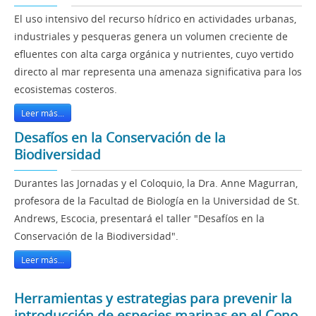
El uso intensivo del recurso hídrico en actividades urbanas,
industriales y pesqueras genera un volumen creciente de
efluentes con alta carga orgánica y nutrientes, cuyo vertido
directo al mar representa una amenaza significativa para los
ecosistemas costeros.
Leer más...
Desafíos en la Conservación de la
Biodiversidad
Durantes las Jornadas y el Coloquio, la Dra. Anne Magurran,
profesora de la Facultad de Biología en la Universidad de St.
Andrews, Escocia, presentará el taller "Desafíos en la
Conservación de la Biodiversidad".
Leer más...
Herramientas y estrategias para prevenir la
introducción de especies marinas en el Cono