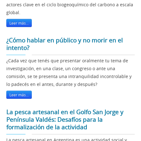
actores clave en el ciclo biogeoquímico del carbono a escala
global.
Leer más...
¿Cómo hablar en público y no morir en el
intento?
¿Cada vez que tenés que presentar oralmente tu tema de
investigación, en una clase, un congreso o ante una
comisión, se te presenta una intranquilidad incontrolable y
lo padecés en el antes, durante y después?
Leer más...
La pesca artesanal en el Golfo San Jorge y
Península Valdés: Desafíos para la
formalización de la actividad
La pesca artesanal en Argentina es una actividad social y