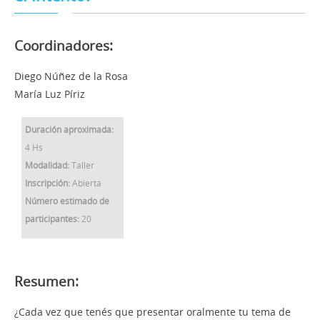
Coordinadores:
Diego Núñez de la Rosa
María Luz Píriz
Duración aproximada:
4 Hs
Modalidad:
Taller
Inscripción:
Abierta
Número estimado de
participantes:
20
Resumen:
¿Cada vez que tenés que presentar oralmente tu tema de