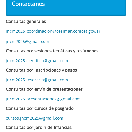
Contactanos
Consultas generales
jncm2025_coordinacion@cesimar.conicet.gov.ar
jncm2025@gmail.com
Consultas por sesiones temáticas y resúmenes
jncm2025.cientifica@gmail.com
Consultas por inscripciones y pagos
jncm2025.tesoreria@gmail.com
Consultas por envío de presentaciones
jncm2025.presentaciones@gmail.com
Consultas por cursos de posgrado
cursos.jncm2025@gmail.com
Consultas por Jardín de Infancias