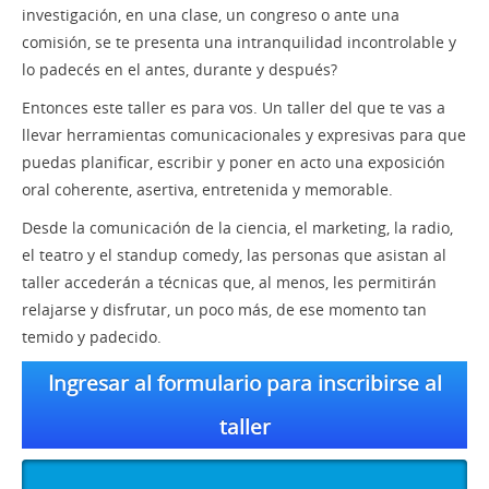
investigación, en una clase, un congreso o ante una
comisión, se te presenta una intranquilidad incontrolable y
lo padecés en el antes, durante y después?
Entonces este taller es para vos. Un taller del que te vas a
llevar herramientas comunicacionales y expresivas para que
puedas planificar, escribir y poner en acto una exposición
oral coherente, asertiva, entretenida y memorable.
Desde la comunicación de la ciencia, el marketing, la radio,
el teatro y el standup comedy, las personas que asistan al
taller accederán a técnicas que, al menos, les permitirán
relajarse y disfrutar, un poco más, de ese momento tan
temido y padecido.
Ingresar al formulario para inscribirse al
taller