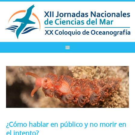
¿Cómo hablar en público y no morir en
el intento?