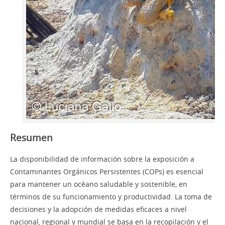
Resumen
La disponibilidad de información sobre la exposición a
Contaminantes Orgánicos Persistentes (COPs) es esencial
para mantener un océano saludable y sostenible, en
términos de su funcionamiento y productividad. La toma de
decisiones y la adopción de medidas eficaces a nivel
nacional, regional y mundial se basa en la recopilación y el