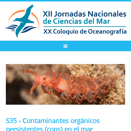
S35 - Contaminantes orgánicos
persistentes (cops) en el mar