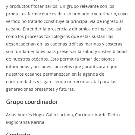
y productos fitosanitarios. Un grupo relevante son los
productos farmacéuticos de uso humano o veterinario, cuyo
vertido no tratado constituye la principal vía de ingreso al
océano. Entender la presencia y dinámica de ingreso, así
como los procesos toxicológicos que estas sustancias
desencadenan en las cadenas tróficas marinas y costeras
son fundamentales para preservar la salud y sostenibilidad
de nuestros océanos. Esto permitirá tomar decisiones
informadas y acciones concretas que garantizarán que
nuestros océanos permanezcan en la agenda de
oportunidades y sigan siendo un recurso vital para las
generaciones presentes y futuras.
Grupo coordinador
Arias Andrés Hugo, Gallo Luciana, Carriquiriborde Pedro,
Miglioranza Karina