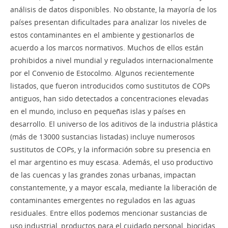
análisis de datos disponibles. No obstante, la mayoría de los
países presentan dificultades para analizar los niveles de
estos contaminantes en el ambiente y gestionarlos de
acuerdo a los marcos normativos. Muchos de ellos están
prohibidos a nivel mundial y regulados internacionalmente
por el Convenio de Estocolmo. Algunos recientemente
listados, que fueron introducidos como sustitutos de COPs
antiguos, han sido detectados a concentraciones elevadas
en el mundo, incluso en pequeñas islas y países en
desarrollo. El universo de los aditivos de la industria plástica
(más de 13000 sustancias listadas) incluye numerosos
sustitutos de COPs, y la información sobre su presencia en
el mar argentino es muy escasa. Además, el uso productivo
de las cuencas y las grandes zonas urbanas, impactan
constantemente, y a mayor escala, mediante la liberación de
contaminantes emergentes no regulados en las aguas
residuales. Entre ellos podemos mencionar sustancias de
uso industrial, productos para el cuidado personal, biocidas