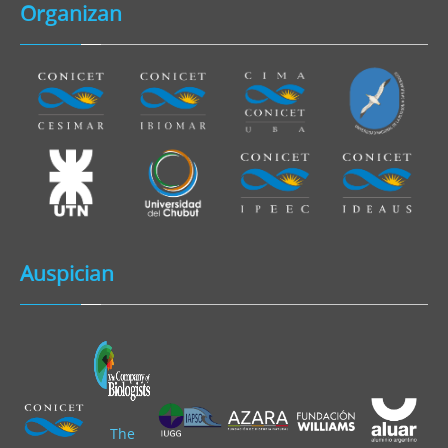
Organizan
Auspician
The