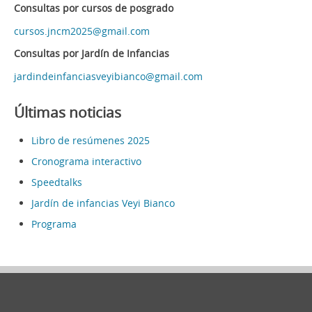
Consultas por cursos de posgrado
cursos.jncm2025@gmail.com
Consultas por Jardín de Infancias
jardindeinfanciasveyibianco@gmail.com
Últimas noticias
Libro de resúmenes 2025
Cronograma interactivo
Speedtalks
Jardín de infancias Veyi Bianco
Programa