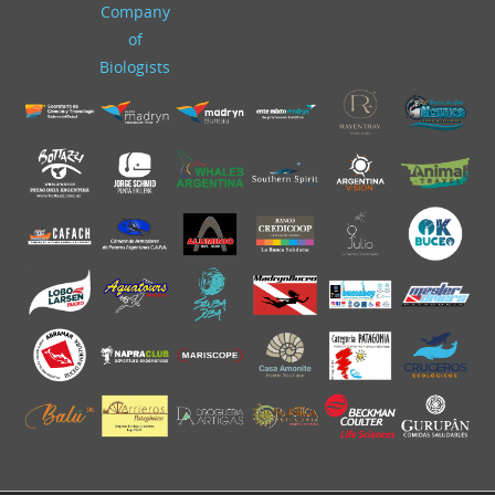
Company
of
Biologists