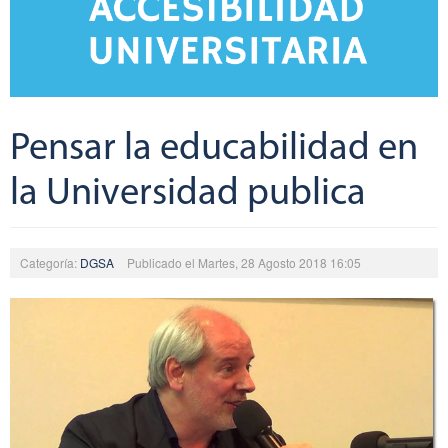
Pensar la educabilidad en
la Universidad publica
Categoría:
DGSA
Publicado el Martes, 28 Agosto 2018 16:05