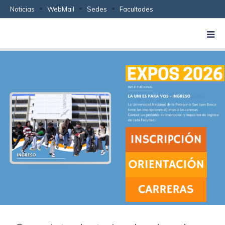
Noticias
WebMail
Sedes
Facultades