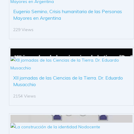
Eugenio Semino, Crisis humanitaria de las Personas
Mayores en Argentina
229 Views
XII jornadas de las Ciencias de la Tierra. Dr. Eduardo
Musacchio
2154 Views