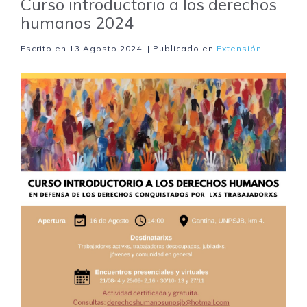
Curso introductorio a los derechos
humanos 2024
Escrito en
13 Agosto 2024
. | Publicado en
Extensión