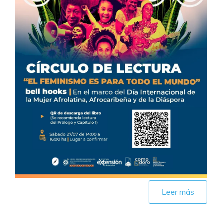
Leer más