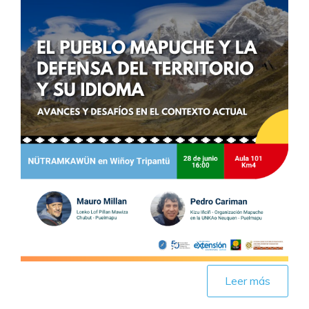
Leer más