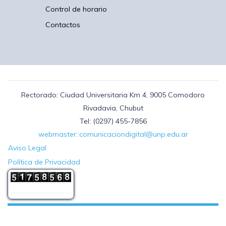
Control de horario
Contactos
Rectorado: Ciudad Universitaria Km 4, 9005 Comodoro
Rivadavia, Chubut
Tel: (0297) 455-7856
webmaster::comunicaciondigital@unp.edu.ar
Aviso Legal
Política de Privacidad