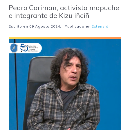
Pedro Cariman, activista mapuche
e integrante de Kizu iñciñ
Escrito en
09 Agosto 2024
. | Publicado en
Extensión