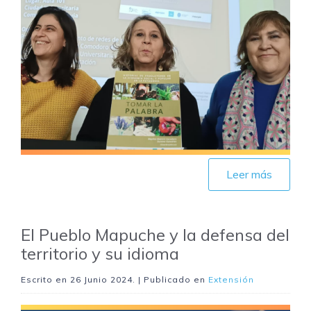
Leer más
El Pueblo Mapuche y la defensa del
territorio y su idioma
Escrito en
26 Junio 2024
. | Publicado en
Extensión