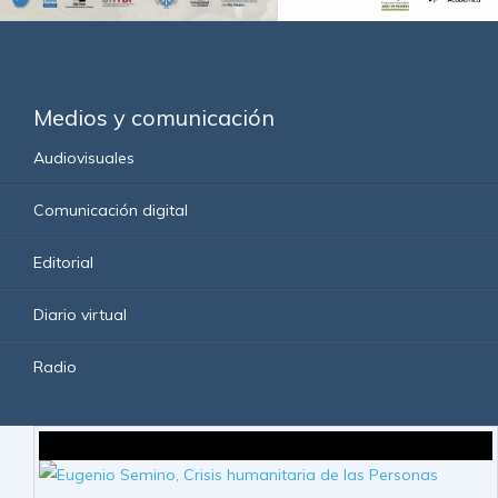
Medios y comunicación
Audiovisuales
Comunicación digital
Editorial
Diario virtual
Radio