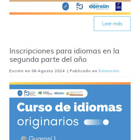
Leer más
Inscripciones para idiomas en la
segunda parte del año
Escrito en
06 Agosto 2024
. | Publicado en
Extensión