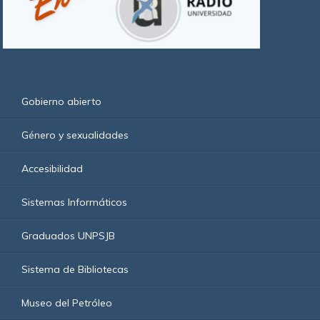
Gobierno abierto
Género y sexualidades
Accesibilidad
Sistemas Informáticos
Graduados UNPSJB
Sistema de Bibliotecas
Museo del Petróleo