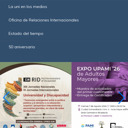
La uni en los medios
Oficina de Relaciones Internacionales
Estado del tiempo
50 aniversario