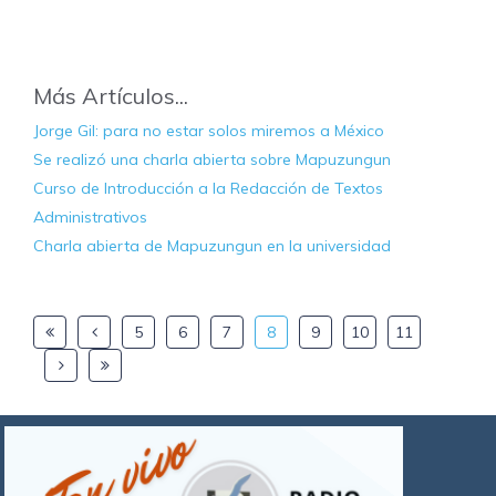
Más Artículos...
Jorge Gil: para no estar solos miremos a México
Se realizó una charla abierta sobre Mapuzungun
Curso de Introducción a la Redacción de Textos
Administrativos
Charla abierta de Mapuzungun en la universidad
5
6
7
8
9
10
11