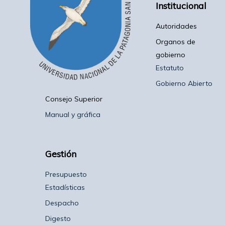
Institucional
Autoridades
Organos de
gobierno
Estatuto
Gobierno Abierto
Consejo Superior
Manual y gráfica
Gestión
Presupuesto
Estadísticas
Despacho
Digesto