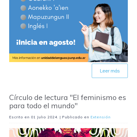
Leer más
Círculo de lectura "El feminismo es
para todo el mundo"
Escrito en
01 Julio 2024
. | Publicado en
Extensión