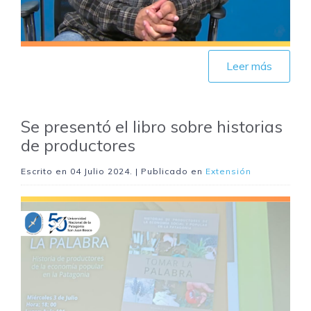
Leer más
Se presentó el libro sobre historias
de productores
Escrito en
04 Julio 2024
. | Publicado en
Extensión