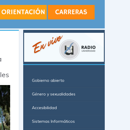
a
les
Gobierno abierto
Género y sexualidades
Accesibilidad
Sistemas Informáticos