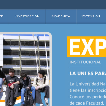
TE
INVESTIGACIÓN
ACADÉMICA
EXTENSIÓN