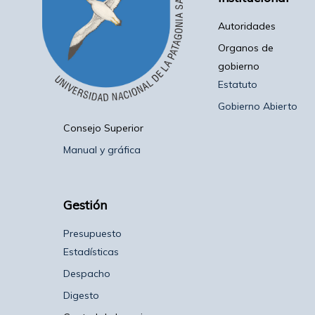
Autoridades
Organos de
gobierno
Estatuto
Gobierno Abierto
Consejo Superior
Manual y gráfica
Gestión
Presupuesto
Estadísticas
Despacho
Digesto