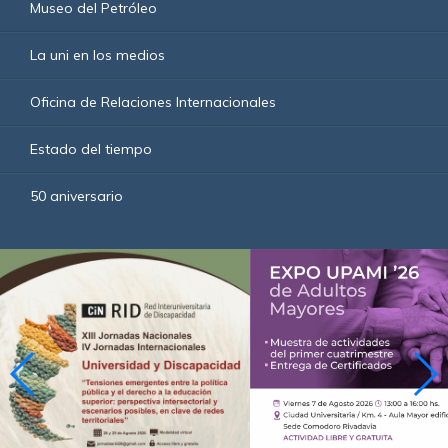
Museo del Petróleo
La uni en los medios
Oficina de Relaciones Internacionales
Estado del tiempo
50 aniversario