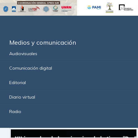
Medios y comunicación
Audiovisuales
Comunicación digital
Editorial
Diario virtual
Radio