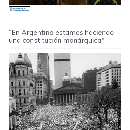
“En Argentina estamos haciendo
una constitución monárquica"