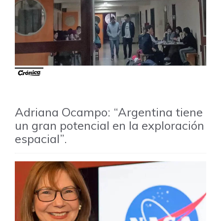
Adriana Ocampo: “Argentina tiene
un gran potencial en la exploración
espacial”.