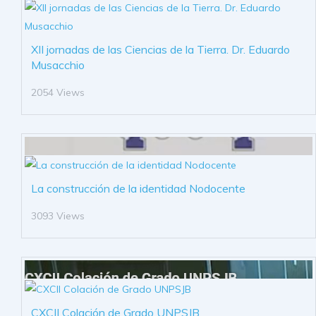
XII jornadas de las Ciencias de la Tierra. Dr. Eduardo
Musacchio
2054 Views
La construcción de la identidad Nodocente
3093 Views
CXCII Colación de Grado UNPSJB