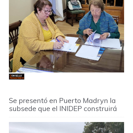
Se presentó en Puerto Madryn la
subsede que el INIDEP construirá