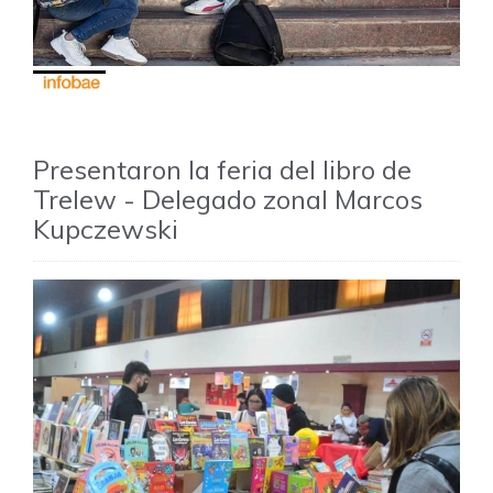
Presentaron la feria del libro de
Trelew - Delegado zonal Marcos
Kupczewski