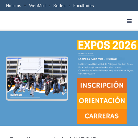
Noticias
WebMail
Sedes
Facultades