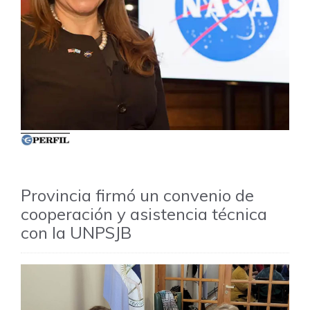
Provincia firmó un convenio de
cooperación y asistencia técnica
con la UNPSJB