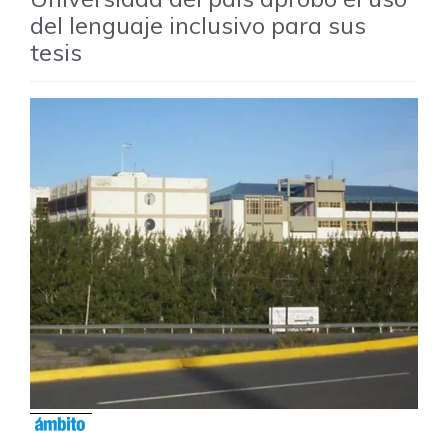
del lenguaje inclusivo para sus
tesis