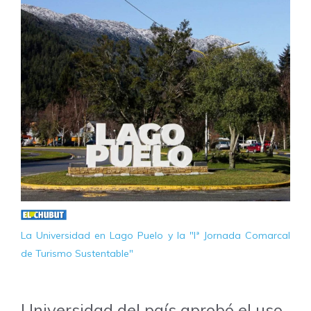
La Universidad en Lago Puelo y la "Iª Jornada Comarcal
de Turismo Sustentable"
Universidad del país aprobó el uso