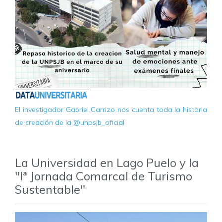
El investigador Gabriel Carrizo nos cuenta toda la historia
de creación de la @unpsjb_oficial
La Universidad en Lago Puelo y la
"Iª Jornada Comarcal de Turismo
Sustentable"