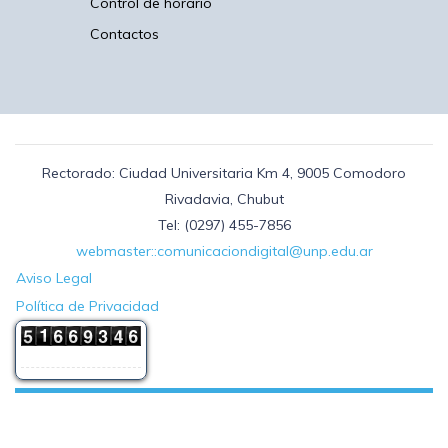
Control de horario
Contactos
Rectorado: Ciudad Universitaria Km 4, 9005 Comodoro
Rivadavia, Chubut
Tel: (0297) 455-7856
webmaster::comunicaciondigital@unp.edu.ar
Aviso Legal
Política de Privacidad