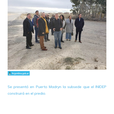
Se presentó en Puerto Madryn la subsede que el INIDEP
construirá en el predio.