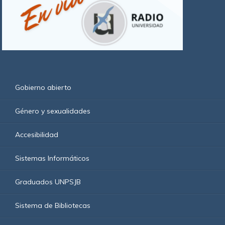
Gobierno abierto
Género y sexualidades
Accesibilidad
Sistemas Informáticos
Graduados UNPSJB
Sistema de Bibliotecas