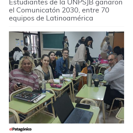
Estudiantes de la UNPSJB ganaron
el Comunicatón 2030, entre 70
equipos de Latinoamérica