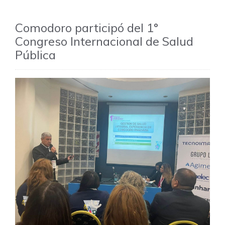
Comodoro participó del 1°
Congreso Internacional de Salud
Pública