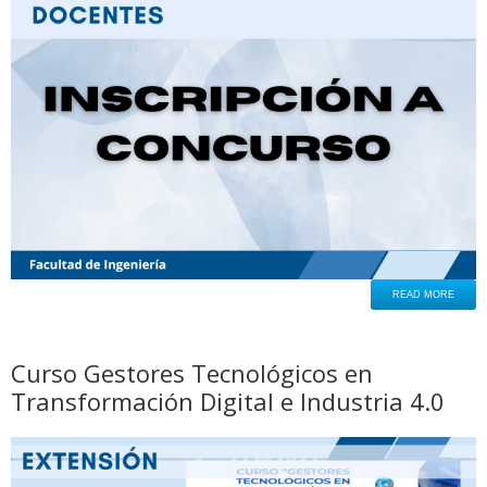
READ MORE
Curso Gestores Tecnológicos en
Transformación Digital e Industria 4.0