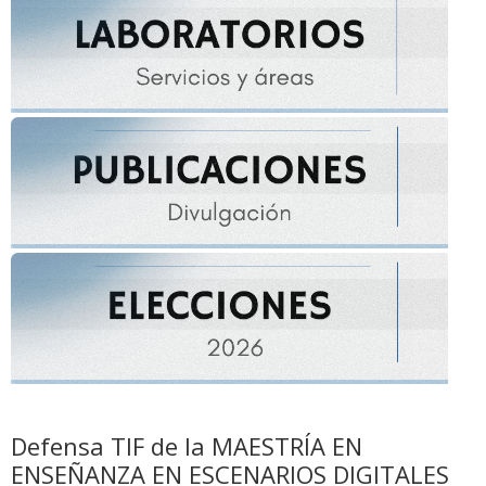
Defensa TIF de la MAESTRÍA EN
ENSEÑANZA EN ESCENARIOS DIGITALES