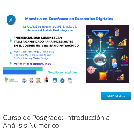
LEER MÁS....
Curso de Posgrado: Introducción al
Análisis Numérico