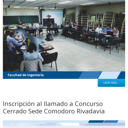
LEER MÁS...
Inscripción al llamado a Concurso
Cerrado Sede Comodoro Rivadavia