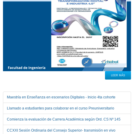
LEER MÁS
Maestría en Enseñanza en escenarios Digitales - Inicio 4ta cohorte
Llamado a estudiantes para colaborar en el curso Preuniversitario
Comienza la evaluación de Carrera Académica según Ord. CS Nº 145
CCXXI Sesión Ordinaria del Consejo Superior- transmisión en vivo