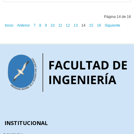
Página 14 de 16
Inicio
Anterior
7
8
9
10
11
12
13
14
15
16
Siguiente
Final
INSTITUCIONAL