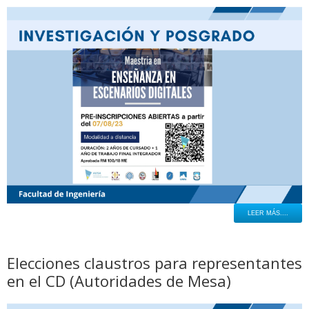
LEER MÁS....
Elecciones claustros para representantes
en el CD (Autoridades de Mesa)