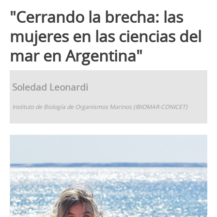
"Cerrando la brecha: las
mujeres en las ciencias del
mar en Argentina"
Soledad Leonardi
Instituto de Biología de Organismos Marinos (IBIOMAR-CONICET)