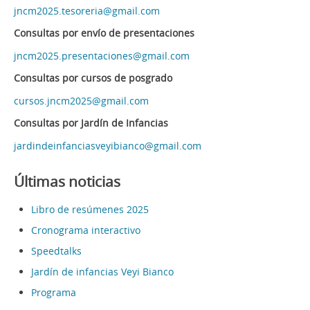
jncm2025.tesoreria@gmail.com
Consultas por envío de presentaciones
jncm2025.presentaciones@gmail.com
Consultas por cursos de posgrado
cursos.jncm2025@gmail.com
Consultas por Jardín de Infancias
jardindeinfanciasveyibianco@gmail.com
Últimas noticias
Libro de resúmenes 2025
Cronograma interactivo
Speedtalks
Jardín de infancias Veyi Bianco
Programa