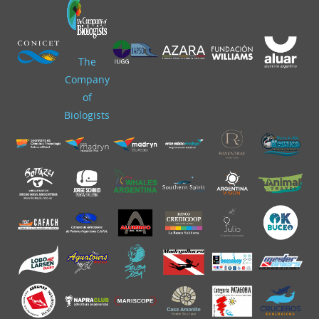
The
Company
of
Biologists