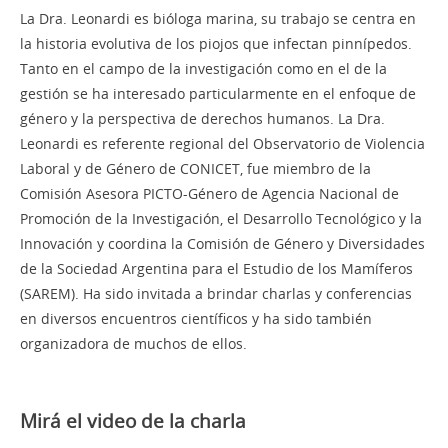
La Dra. Leonardi es bióloga marina, su trabajo se centra en
la historia evolutiva de los piojos que infectan pinnípedos.
Tanto en el campo de la investigación como en el de la
gestión se ha interesado particularmente en el enfoque de
género y la perspectiva de derechos humanos. La Dra.
Leonardi es referente regional del Observatorio de Violencia
Laboral y de Género de CONICET, fue miembro de la
Comisión Asesora PICTO-Género de Agencia Nacional de
Promoción de la Investigación, el Desarrollo Tecnológico y la
Innovación y coordina la Comisión de Género y Diversidades
de la Sociedad Argentina para el Estudio de los Mamíferos
(SAREM). Ha sido invitada a brindar charlas y conferencias
en diversos encuentros científicos y ha sido también
organizadora de muchos de ellos.
Mirá el video de la charla