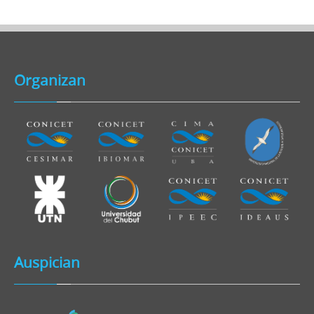
Organizan
Auspician