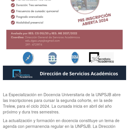
La Especialización en Docencia Universitaria de la UNPSJB abre
las inscripciones para cursar la segunda cohorte, en la sede
Trelew, para el ciclo 2024. La cursada inicia en abril del año
próximo y dura tres semestres.
La actualización y formación en docencia constituye un tema de
agenda con permanencia regular en la UNPSJB. La Dirección