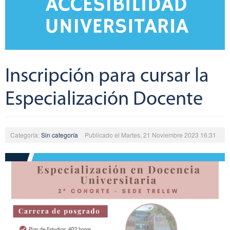
Inscripción para cursar la
Especialización Docente
Categoría:
Sin categoría
Publicado el Martes, 21 Noviembre 2023 16:31