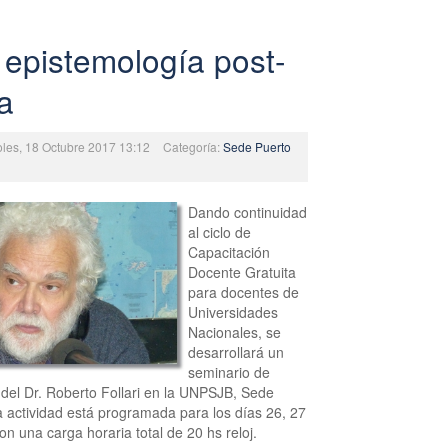
 epistemología post-
a
oles, 18 Octubre 2017 13:12
Categoría:
Sede Puerto
Dando continuidad
al ciclo de
Capacitación
Docente Gratuita
para docentes de
Universidades
Nacionales, se
desarrollará un
seminario de
del Dr. Roberto Follari en la UNPSJB, Sede
 actividad está programada para los días 26, 27
on una carga horaria total de 20 hs reloj.